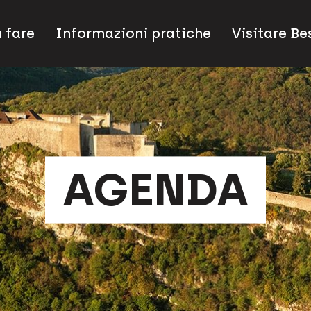
 fare
Informazioni pratiche
Visitare B
AGENDA