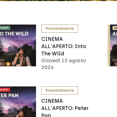
Prossimamente
CINEMA
ALL'APERTO: Into
The Wild
Giovedì 13 agosto
2026
Prossimamente
CINEMA
ALL'APERTO: Peter
Pan