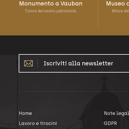
Monumento a Vauban
Museo d
Tutore del vostro patrimonio
Attore del
Iscriviti alla newsletter
Home
Note legal
Lavoro e tirocini
GDPR