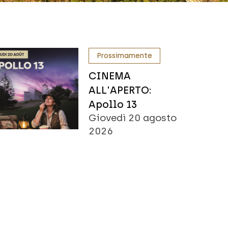
Prossimamente
CINEMA
ALL'APERTO:
Apollo 13
Giovedì 20 agosto
2026