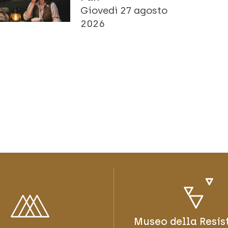
Giovedì 27 agosto
2026
Museo della Resis