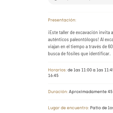
Presentación:
¡Este taller de excavación invita
auténticos paleontólogos! Al exca
viajan en el tiempo a través de 60
busca de fósiles que identificar.
Horarios:
de las 11:00 a las 11:45
16:45
Duración:
Aproximadamente 45
Lugar de encuentro:
Patio de l