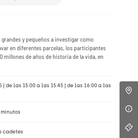
 a grandes y pequeños a investigar como
var en diferentes parcelas, los participantes
0 millones de años de historia de la vida, en
 | de las 15:00 a las 15:45 | de las 16:00 a las
 minutos
os cadetes