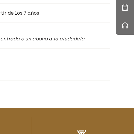
tir de los 7 años
a entrada o un abono a la ciudadela