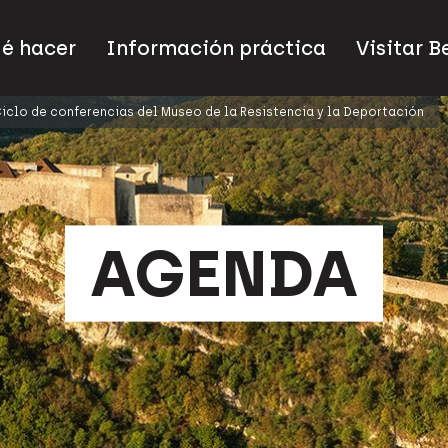
ué hacer
Información práctica
Visitar 
iclo de conferencias del Museo de la Resistencia y la Deportación
AGENDA