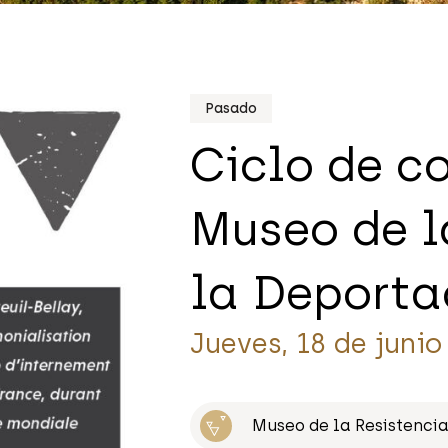
Pasado
Ciclo de c
Museo de l
la Deporta
Jueves, 18 de junio
Museo de la Resistencia