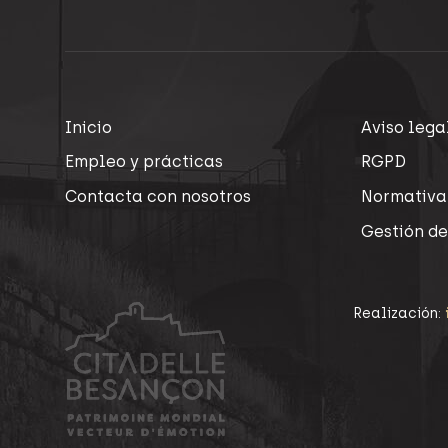
Inicio
Aviso lega
Empleo y prácticas
RGPD
Contacta con nosotros
Normativa
Gestión de
Realización: