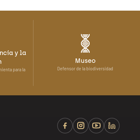
ncia y la
Museo
n
Defensor de la biodiversidad
mienta para la