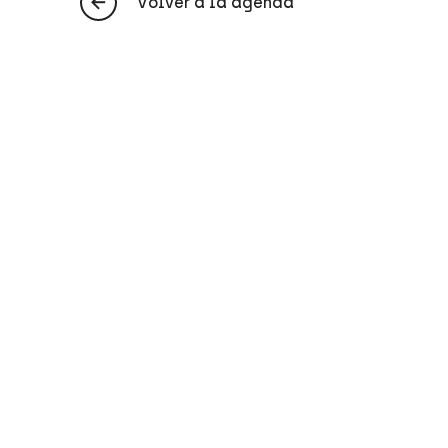
Volver a la agenda