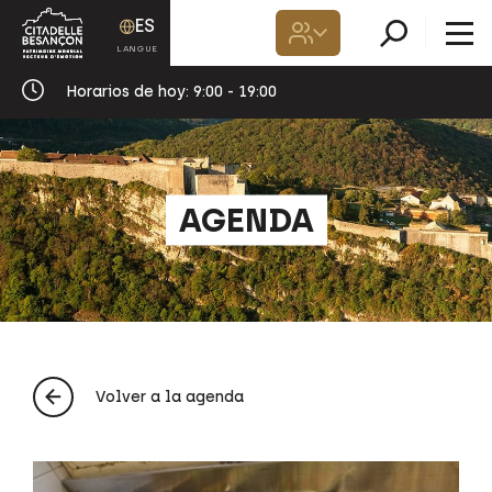
ES
Horarios de hoy:
9:00 - 19:00
AGENDA
Volver a la agenda