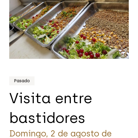
Pasado
Visita entre
bastidores
Domingo, 2 de agosto de