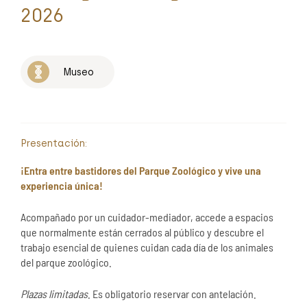
2026
Museo
Presentación:
¡Entra entre bastidores del Parque Zoológico y vive una
experiencia única!
Acompañado por un cuidador-mediador, accede a espacios
que normalmente están cerrados al público y descubre el
trabajo esencial de quienes cuidan cada día de los animales
del parque zoológico.
Plazas limitadas
. Es obligatorio reservar con antelación.