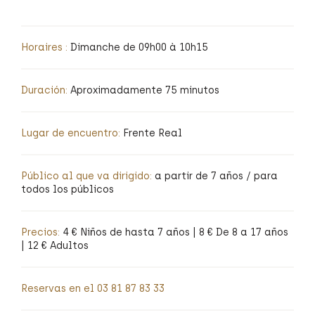
Horaires :
Dimanche de 09h00 à 10h15
Duración:
Aproximadamente 75 minutos
Lugar de encuentro:
Frente Real
Público al que va dirigido:
a partir de 7 años / para
todos los públicos
Precios:
4 € Niños de hasta 7 años | 8 € De 8 a 17 años
| 12 € Adultos
Reservas en el 03 81 87 83 33