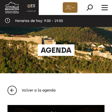
ES
Horarios de hoy:
9:00 - 19:00
AGENDA
Volver a la agenda