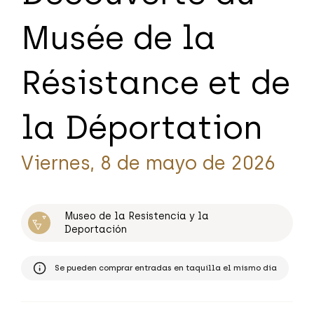
Musée de la
Résistance et de
la Déportation
Viernes, 8 de mayo de 2026
Museo de la Resistencia y la
Deportación
Se pueden comprar entradas en taquilla el mismo día