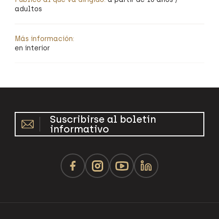
adultos
Más información:
en interior
Suscribirse al boletín
informativo