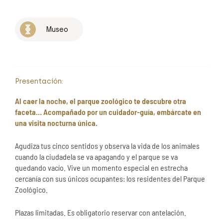
Museo
Presentación:
Al caer la noche, el parque zoológico te descubre otra
faceta… Acompañado por un cuidador-guía, embárcate en
una visita nocturna única.
Agudiza tus cinco sentidos y observa la vida de los animales
cuando la ciudadela se va apagando y el parque se va
quedando vacío. Vive un momento especial en estrecha
cercanía con sus únicos ocupantes: los residentes del Parque
Zoológico.
Plazas limitadas. Es obligatorio reservar con antelación.