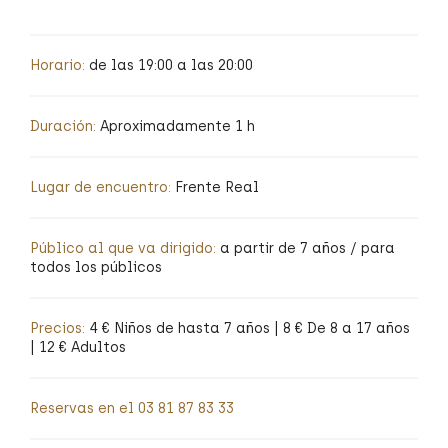
Horario:
de las 19:00 a las 20:00
Duración:
Aproximadamente 1 h
Lugar de encuentro:
Frente Real
Público al que va dirigido:
a partir de 7 años / para
todos los públicos
Precios:
4 € Niños de hasta 7 años | 8 € De 8 a 17 años
| 12 € Adultos
Reservas en el 03 81 87 83 33