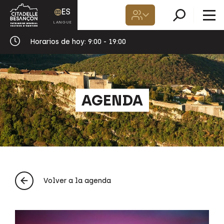
ES
Horarios de hoy:
9:00 - 19:00
AGENDA
Volver a la agenda