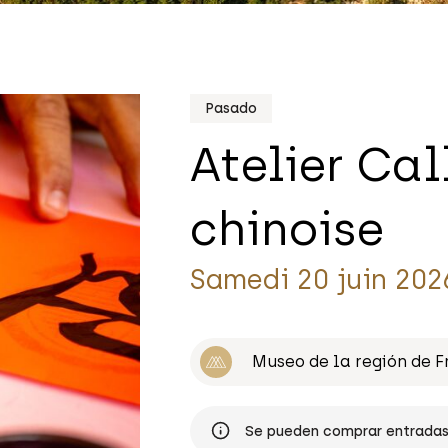
Pasado
Atelier Cal
chinoise
Samedi 20 juin 202
Museo de la región de 
Se pueden comprar entradas 