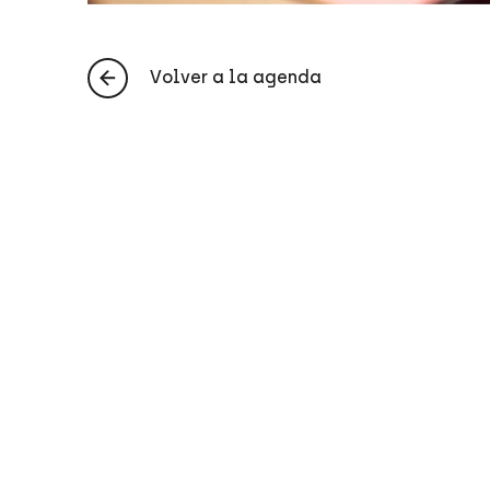
Volver a la agenda