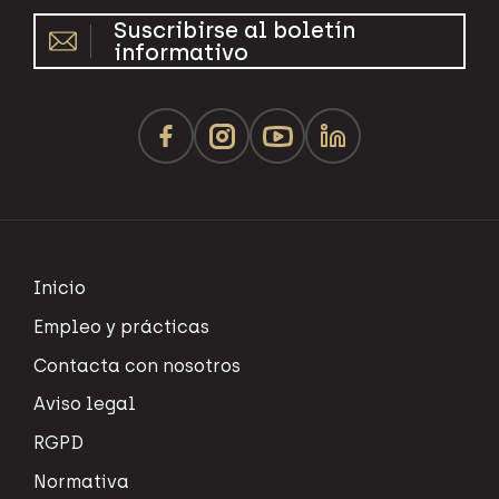
Suscribirse al boletín
informativo
Inicio
Empleo y prácticas
Contacta con nosotros
Aviso legal
RGPD
Normativa