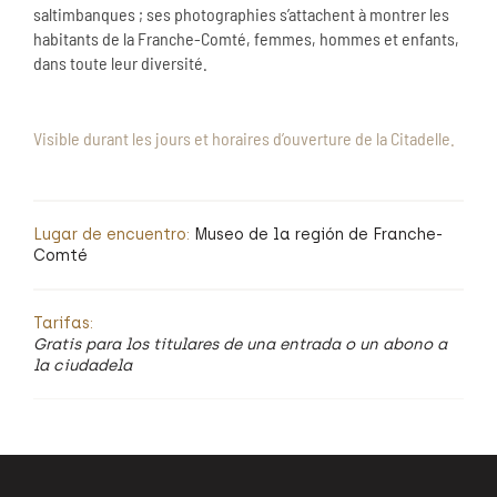
saltimbanques ; ses photographies s’attachent à montrer les
habitants de la Franche-Comté, femmes, hommes et enfants,
dans toute leur diversité.
Visible durant les jours et horaires d’ouverture de la Citadelle.
Lugar de encuentro:
Museo de la región de Franche-
Comté
Tarifas:
Gratis para los titulares de una entrada o un abono a
la ciudadela