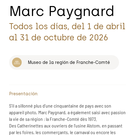
Marc Paygnard
Todos los días, del 1 de abril
al 31 de octubre de 2026
Museo de la región de Franche-Comté
Presentación:
S’il a sillonné plus d’une cinquantaine de pays avec son
appareil photo, Marc Paygnard, a également saisi avec passion
la vie de sa région : la Franche-Comté dès 1973.
Des Catherinettes aux ouvriers de l’usine Alstom, en passant
par les foires, les commerçants, le carnaval ou encore les