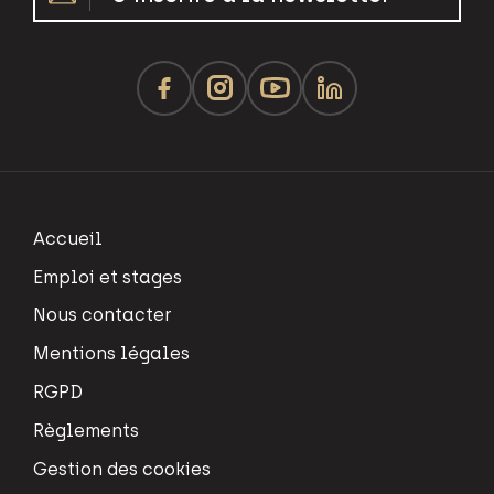
Accueil
Emploi et stages
Nous contacter
Mentions légales
RGPD
Règlements
Gestion des cookies