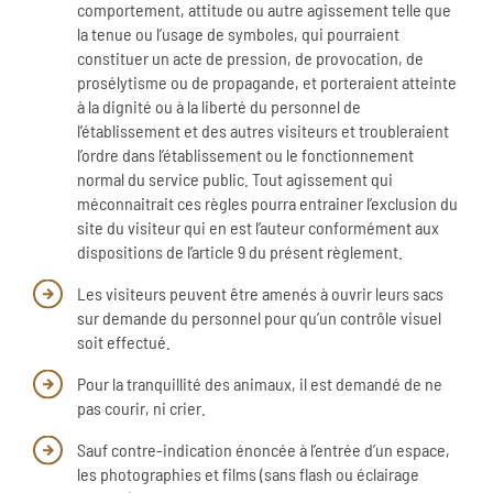
comportement, attitude ou autre agissement telle que
la tenue ou l’usage de symboles, qui pourraient
constituer un acte de pression, de provocation, de
prosélytisme ou de propagande, et porteraient atteinte
à la dignité ou à la liberté du personnel de
l’établissement et des autres visiteurs et troubleraient
l’ordre dans l’établissement ou le fonctionnement
normal du service public. Tout agissement qui
méconnaitrait ces règles pourra entrainer l’exclusion du
site du visiteur qui en est l’auteur conformément aux
dispositions de l’article 9 du présent règlement.
Les visiteurs peuvent être amenés à ouvrir leurs sacs
sur demande du personnel pour qu’un contrôle visuel
soit effectué.
Pour la tranquillité des animaux, il est demandé de ne
pas courir, ni crier.
Sauf contre-indication énoncée à l’entrée d’un espace,
les photographies et films (sans flash ou éclairage