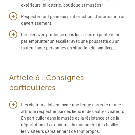
extérieurs, billetterie, boutique et musées).
Respecter tout panneau d’interdiction, d’information ou
d’avertissement.
Circuler avec prudence dans les allées en pente et ne
pas emprunter un escalier avec une poussette ou un
fauteuil pour personnes en situation de handicap.
Article 6 : Consignes
particulières
Les visiteurs doivent avoir une tenue correcte et une
attitude respectueuse des lieux et des autres visiteurs.
En particulier dans le musée de la résistance et de la
déportation et aux abords du monument des fusillés,
les visiteurs s’abstiennent de tout propos,