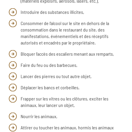
(matériels explosifs, aérosols, lasers, etc.).
Introduire des substances illicites,
Consommer de l’alcool sur le site en dehors de la
consommation dans le restaurant du site, des
manifestations, événementiels et des réceptifs
autorisés et encadrés par le propriétaire,
Bloquer l’accès des escaliers menant aux remparts,
Faire du feu ou des barbecues,
Lancer des pierres ou tout autre objet,
Déplacer les bancs et corbeilles,
Frapper sur les vitres ou les clôtures, exciter les
animaux, leur lancer un objet,
Nourrir les animaux,
Attirer ou toucher les animaux, hormis les animaux