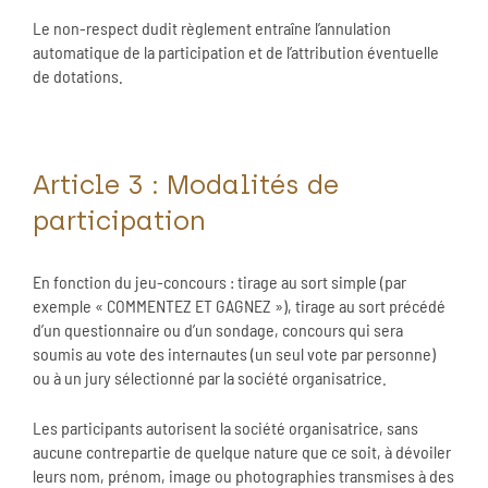
Le non-respect dudit règlement entraîne l’annulation
automatique de la participation et de l’attribution éventuelle
de dotations.
Article 3 : Modalités de
participation
En fonction du jeu-concours : tirage au sort simple (par
exemple « COMMENTEZ ET GAGNEZ »), tirage au sort précédé
d’un questionnaire ou d’un sondage, concours qui sera
soumis au vote des internautes (un seul vote par personne)
ou à un jury sélectionné par la société organisatrice.
Les participants autorisent la société organisatrice, sans
aucune contrepartie de quelque nature que ce soit, à dévoiler
leurs nom, prénom, image ou photographies transmises à des