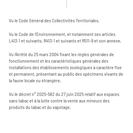
Vu le Code Général des Collectivités Territoriales,
Vu le Code de l’Environnement, et notamment ses articles
L413-1 et suivants, R413-1 et suivants et R511-9 et son annexe,
Vu l’Arrêté du 25 mars 2004 fixant les règles générales de
fonctionnement et les caractéristiques générales des
installations des établissements zoologiques à caractère fixe
et permanent, présentant au public des spécimens vivants de
la faune locale ou étrangère,
Vu le décret n° 2025-582 du 27 juin 2025 relatif aux espaces
sans tabac et à la lutte contre la vente aux mineurs des
produits du tabac et du vapotage,