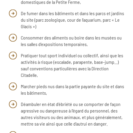
domestiques de la Petite Ferme,
De fumer dans les bâtiments et dans les parcs et jardins
du site (parc zoologique, cour de l’aquarium, parc « Le
Glacis »)
Consommer des aliments ou boire dans les musées ou
les salles d’expositions temporaires,
Pratiquer tout sport individuel ou collectif, ainsi que les
activités à risque (escalade, parapente, base-jump…)
sauf conventions particulières avec la Direction
Citadelle,
Marcher pieds nus dans la partie payante du site et dans
les bâtiments,
Déambuler en état d’ébriété ou se comporter de façon
agressive ou dangereuse à l’égard du personnel, des
autres visiteurs ou des animaux, et plus généralement,
mettre sa vie ainsi que celle d’autrui en danger.