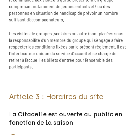
comprenant notamment de jeunes enfants et/ ou des
personnes en situation de handicap de prévoir un nombre
suffisant d’accompagnateurs.
Les visites de groupes (scolaires ou autre) sont placées sous
la responsabilité d’un membre du groupe qui s’engage à faire
respecter les conditions fixées par le présent règlement. Il est
l’interlocuteur unique du service d’accueil et se charge de
retirer à l’accueil les billets d’entrée pour l’ensemble des
participants.
Article 3 : Horaires du site
La Citadelle est ouverte au public en
fonction de la saison :