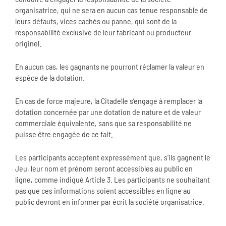
organisatrice, qui ne sera en aucun cas tenue responsable de
leurs défauts, vices cachés ou panne, qui sont de la
responsabilité exclusive de leur fabricant ou producteur
originel.
En aucun cas, les gagnants ne pourront réclamer la valeur en
espèce de la dotation.
En cas de force majeure, la Citadelle s’engage à remplacer la
dotation concernée par une dotation de nature et de valeur
commerciale équivalente, sans que sa responsabilité ne
puisse être engagée de ce fait.
Les participants acceptent expressément que, s’ils gagnent le
Jeu, leur nom et prénom seront accessibles au public en
ligne, comme indiqué Article 3. Les participants ne souhaitant
pas que ces informations soient accessibles en ligne au
public devront en informer par écrit la société organisatrice.