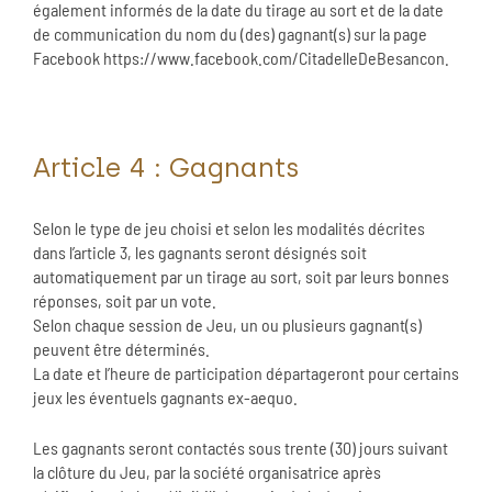
également informés de la date du tirage au sort et de la date
de communication du nom du (des) gagnant(s) sur la page
Facebook https://www.facebook.com/CitadelleDeBesancon.
Article 4 : Gagnants
Selon le type de jeu choisi et selon les modalités décrites
dans l’article 3, les gagnants seront désignés soit
automatiquement par un tirage au sort, soit par leurs bonnes
réponses, soit par un vote.
Selon chaque session de Jeu, un ou plusieurs gagnant(s)
peuvent être déterminés.
La date et l’heure de participation départageront pour certains
jeux les éventuels gagnants ex-aequo.
Les gagnants seront contactés sous trente (30) jours suivant
la clôture du Jeu, par la société organisatrice après