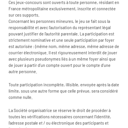
Ces jeux-concours sont ouverts à toute personne, résidant en
France métropolitaine exclusivement, inscrite et connectée
sur ces supports.
Concernant les personnes mineures, le jeu se fait sous la
responsabilité et avec l’autorisation du représentant légal
pouvant justifier de l’autorité parentale. La participation est
strictement nominative et une seule participation par foyer
est autorisée : (même nom, même adresse, même adresse de
courrier électronique. Il est rigoureusement interdit de jouer
avec plusieurs pseudonymes liés à un même foyer ainsi que
de jouer à partir d’un compte ouvert pour le compte d’une
autre personne.
Toute participation incomplète, illisible, envoyée après la date
limite, sous une autre forme que celle prévue, sera considéré
comme nulle.
La Société organisatrice se réserve le droit de procéder à
toutes les vérifications nécessaires concernant l’identité,
l’adresse postale et / ou électronique des participants et