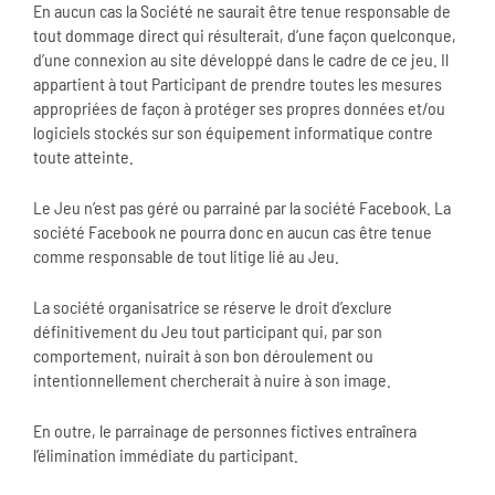
En aucun cas la Société ne saurait être tenue responsable de
tout dommage direct qui résulterait, d’une façon quelconque,
d’une connexion au site développé dans le cadre de ce jeu. Il
appartient à tout Participant de prendre toutes les mesures
appropriées de façon à protéger ses propres données et/ou
logiciels stockés sur son équipement informatique contre
toute atteinte.
Le Jeu n’est pas géré ou parrainé par la société Facebook. La
société Facebook ne pourra donc en aucun cas être tenue
comme responsable de tout litige lié au Jeu.
La société organisatrice se réserve le droit d’exclure
définitivement du Jeu tout participant qui, par son
comportement, nuirait à son bon déroulement ou
intentionnellement chercherait à nuire à son image.
En outre, le parrainage de personnes fictives entraînera
l’élimination immédiate du participant.