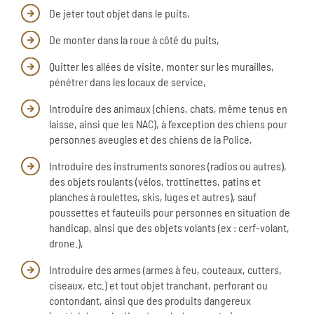
De jeter tout objet dans le puits,
De monter dans la roue à côté du puits,
Quitter les allées de visite, monter sur les murailles,
pénétrer dans les locaux de service,
Introduire des animaux (chiens, chats, même tenus en
laisse, ainsi que les NAC), à l’exception des chiens pour
personnes aveugles et des chiens de la Police,
Introduire des instruments sonores (radios ou autres),
des objets roulants (vélos, trottinettes, patins et
planches à roulettes, skis, luges et autres), sauf
poussettes et fauteuils pour personnes en situation de
handicap, ainsi que des objets volants (ex : cerf-volant,
drone.),
Introduire des armes (armes à feu, couteaux, cutters,
ciseaux, etc.) et tout objet tranchant, perforant ou
contondant, ainsi que des produits dangereux