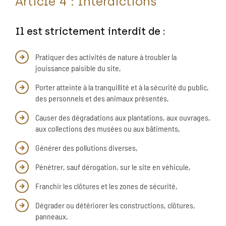
Article 4 : Interdictions
Il est strictement interdit de :
Pratiquer des activités de nature à troubler la
jouissance paisible du site,
Porter atteinte à la tranquillité et à la sécurité du public,
des personnels et des animaux présentés,
Causer des dégradations aux plantations, aux ouvrages,
aux collections des musées ou aux bâtiments,
Générer des pollutions diverses,
Pénétrer, sauf dérogation, sur le site en véhicule,
Franchir les clôtures et les zones de sécurité,
Dégrader ou détériorer les constructions, clôtures,
panneaux,