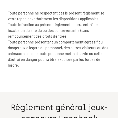
Toute personne ne respectant pas le présent règlement se
verra rappeler verbalement les dispositions applicables.
Toute infraction au présent règlement pourra entraîner
l’exclusion du site du ou des contrevenant(s) sans
remboursement des droits d’entrée.
Toute personne présentant un comportement agressif ou
dangereux à l’égard du personnel, des autres visiteurs ou des
animaux ainsi que toute personne mettant sa vie ou celle
d’autrui en danger pourra être expulsée par les forces de
l’ordre.
Règlement général jeux-