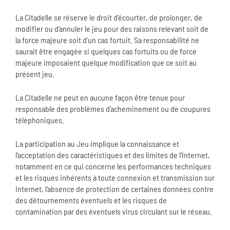
La Citadelle se réserve le droit d’écourter, de prolonger, de
modifier ou d’annuler le jeu pour des raisons relevant soit de
la force majeure soit d’un cas fortuit. Sa responsabilité ne
saurait être engagée si quelques cas fortuits ou de force
majeure imposaient quelque modification que ce soit au
présent jeu.
La Citadelle ne peut en aucune façon être tenue pour
responsable des problèmes d’acheminement ou de coupures
téléphoniques.
La participation au Jeu implique la connaissance et
l’acceptation des caractéristiques et des limites de l’Internet,
notamment en ce qui concerne les performances techniques
et les risques inhérents à toute connexion et transmission sur
Internet, l’absence de protection de certaines données contre
des détournements éventuels et les risques de
contamination par des éventuels virus circulant sur le réseau.