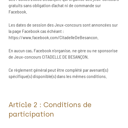
gratuits sans obligation d’achat ni de commande sur
Facebook.
Les dates de session des Jeux-concours sont annoncées sur
la page Facebook cas échéant :
https://www.facebook.com/CitadelleDeBesancon.
En aucun cas, Facebook n’organise, ne gère ou ne sponsorise
de Jeux-concours CITADELLE DE BESANÇON.
Ce règlement général peut être complété par avenant(s)
spécifique(s) disponible(s) dans les mêmes conditions.
Article 2 : Conditions de
participation