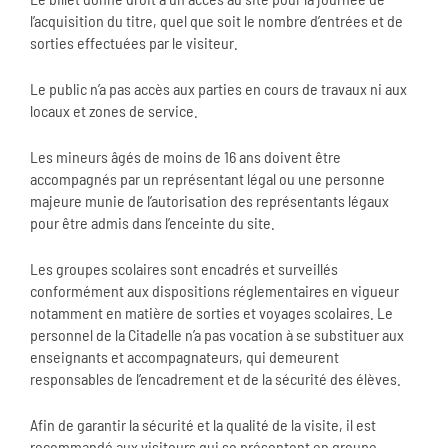
l’acquisition du titre, quel que soit le nombre d’entrées et de
sorties effectuées par le visiteur.
Le public n’a pas accès aux parties en cours de travaux ni aux
locaux et zones de service.
Les mineurs âgés de moins de 16 ans doivent être
accompagnés par un représentant légal ou une personne
majeure munie de l’autorisation des représentants légaux
pour être admis dans l’enceinte du site.
Les groupes scolaires sont encadrés et surveillés
conformément aux dispositions réglementaires en vigueur
notamment en matière de sorties et voyages scolaires. Le
personnel de la Citadelle n’a pas vocation à se substituer aux
enseignants et accompagnateurs, qui demeurent
responsables de l’encadrement et de la sécurité des élèves.
Afin de garantir la sécurité et la qualité de la visite, il est
recommandé aux visiteurs qui se présentent en groupe