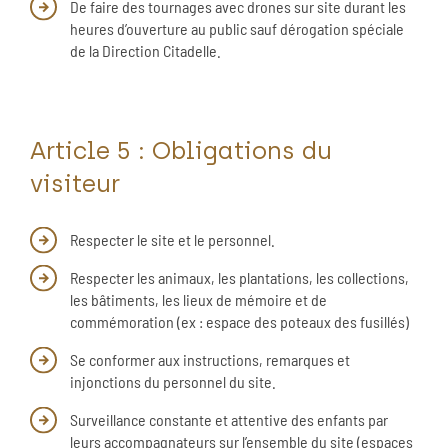
De faire des tournages avec drones sur site durant les
heures d’ouverture au public sauf dérogation spéciale
de la Direction Citadelle.
Article 5 : Obligations du
visiteur
Respecter le site et le personnel.
Respecter les animaux, les plantations, les collections,
les bâtiments, les lieux de mémoire et de
commémoration (ex : espace des poteaux des fusillés)
Se conformer aux instructions, remarques et
injonctions du personnel du site.
Surveillance constante et attentive des enfants par
leurs accompagnateurs sur l’ensemble du site (espaces