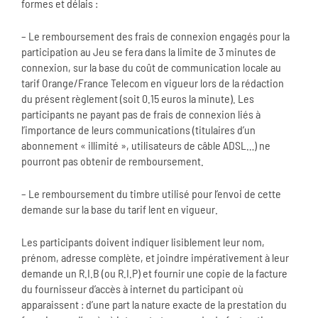
formes et délais :
– Le remboursement des frais de connexion engagés pour la
participation au Jeu se fera dans la limite de 3 minutes de
connexion, sur la base du coût de communication locale au
tarif Orange/France Telecom en vigueur lors de la rédaction
du présent règlement (soit 0.15 euros la minute). Les
participants ne payant pas de frais de connexion liés à
l’importance de leurs communications (titulaires d’un
abonnement « illimité », utilisateurs de câble ADSL…) ne
pourront pas obtenir de remboursement.
– Le remboursement du timbre utilisé pour l’envoi de cette
demande sur la base du tarif lent en vigueur.
Les participants doivent indiquer lisiblement leur nom,
prénom, adresse complète, et joindre impérativement à leur
demande un R.I.B (ou R.I.P) et fournir une copie de la facture
du fournisseur d’accès à internet du participant où
apparaissent : d’une part la nature exacte de la prestation du