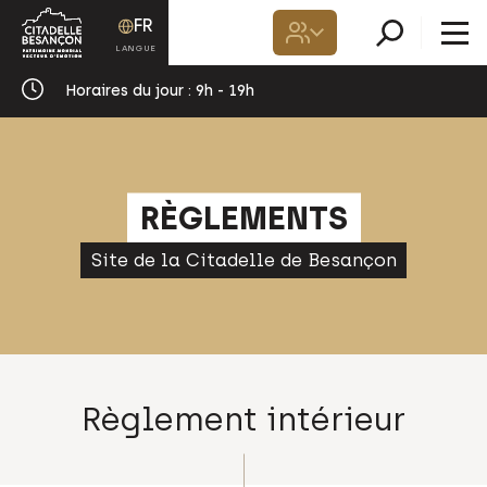
FR
Horaires du jour :
9h - 19h
RÈGLEMENTS
Site de la Citadelle de Besançon
Règlement intérieur