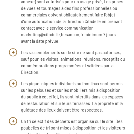
annexe) sont autorisés pour un usage privé. Les prises
de vues et tournages à des fins professionnelles ou
commerciales doivent obligatoirement faire l’objet
d’une autorisation ide la Direction Citadelle en prenant
contact avec le service communication
marketing@citadelle.besancon.fr minimum 7 jours
avant la date prévue.
Les rassemblements sur le site ne sont pas autorisés,
sauf pour les visites, animations, réunions, réceptifs ou
commémorations programmées et validées par la
Direction.
Les pique-niques individuels ou familiaux sont permis
sur les pelouses et sur les mobiliers mis à disposition
du public à cet effet. Ils sont interdits dans les espaces
de restauration et sur leurs terrasses. La propreté et la
quiétude des lieux doivent être respectées.
Un tri sélectif des déchets est organisé sur le site. Des
poubelles de tri sont mises à disposition et les visiteurs