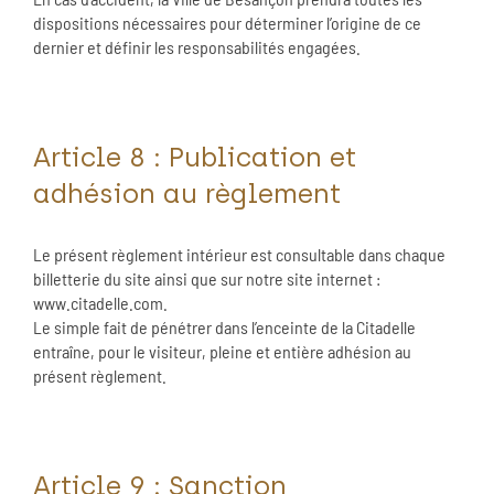
dispositions nécessaires pour déterminer l’origine de ce
dernier et définir les responsabilités engagées.
Article 8 : Publication et
adhésion au règlement
Le présent règlement intérieur est consultable dans chaque
billetterie du site ainsi que sur notre site internet :
www.citadelle.com.
Le simple fait de pénétrer dans l’enceinte de la Citadelle
entraîne, pour le visiteur, pleine et entière adhésion au
présent règlement.
Article 9 : Sanction