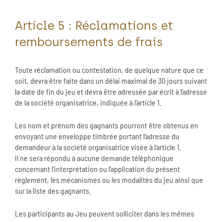
Article 5 : Réclamations et
remboursements de frais
Toute réclamation ou contestation, de quelque nature que ce
soit, devra être faite dans un délai maximal de 30 jours suivant
la date de fin du jeu et devra être adressée par écrit à l’adresse
de la société organisatrice, indiquée à l’article 1.
Les nom et prénom des gagnants pourront être obtenus en
envoyant une enveloppe timbrée portant l’adresse du
demandeur à la société organisatrice visée à l’article 1.
Il ne sera répondu à aucune demande téléphonique
concernant l’interprétation ou l’application du présent
règlement, les mécanismes ou les modalités du jeu ainsi que
sur la liste des gagnants.
Les participants au Jeu peuvent solliciter dans les mêmes