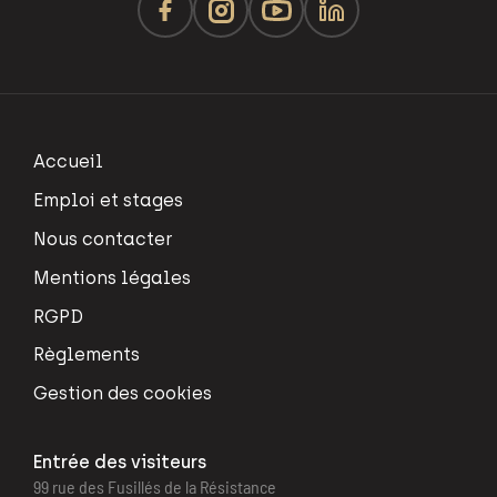
Accueil
Emploi et stages
Nous contacter
Mentions légales
RGPD
Règlements
Gestion des cookies
Entrée des visiteurs
99 rue des Fusillés de la Résistance