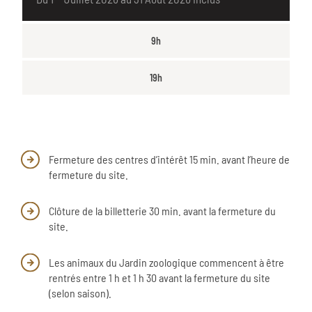
9h
19h
Fermeture des centres d’intérêt 15 min. avant l’heure de
fermeture du site.
Clôture de la billetterie 30 min. avant la fermeture du
site.
Les animaux du Jardin zoologique commencent à être
rentrés entre 1 h et 1 h 30 avant la fermeture du site
(selon saison).