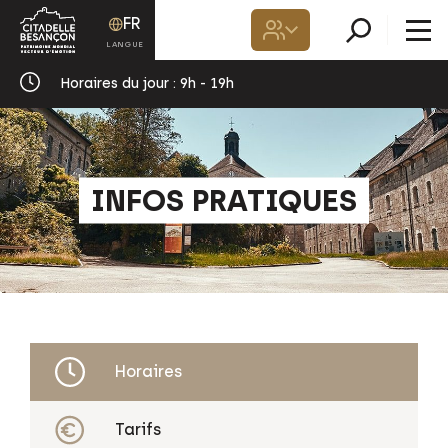
FR
Horaires du jour :
9h - 19h
INFOS PRATIQUES
Horaires
Tarifs