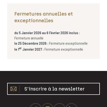
Fermetures annuelles et
exceptionnelles
du 5 Janvier 2026 au 6 Février 2026 inclus
:
Fermeture annuelle
le 25 Décembre 2026
: Fermeture exceptionnelle
er
le 1
Janvier 2027
: Fermeture exceptionnelle
S'inscrire à la newsletter