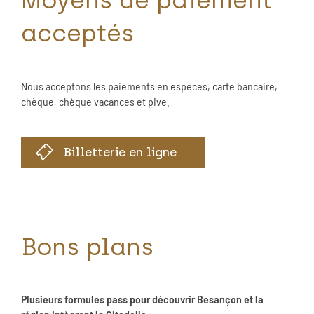
Moyens de paiement
acceptés
Nous acceptons les paiements en espèces, carte bancaire,
chèque, chèque vacances et pive.
Billetterie en ligne
Bons plans
Plusieurs formules pass pour découvrir Besançon et la