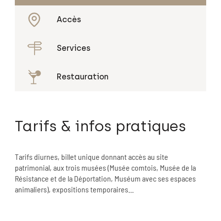
Accès
Services
Restauration
Tarifs & infos pratiques
Tarifs diurnes, billet unique donnant accès au site
patrimonial, aux trois musées (Musée comtois, Musée de la
Résistance et de la Déportation, Muséum avec ses espaces
animaliers), expositions temporaires…