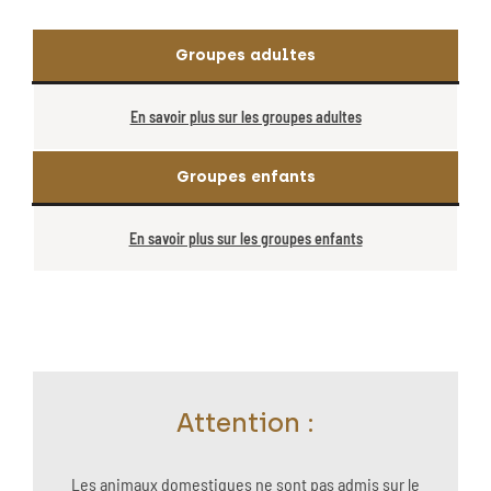
Groupes adultes
En savoir plus sur les groupes adultes
Groupes enfants
En savoir plus sur les groupes enfants
Attention :
Les animaux domestiques ne sont pas admis sur le