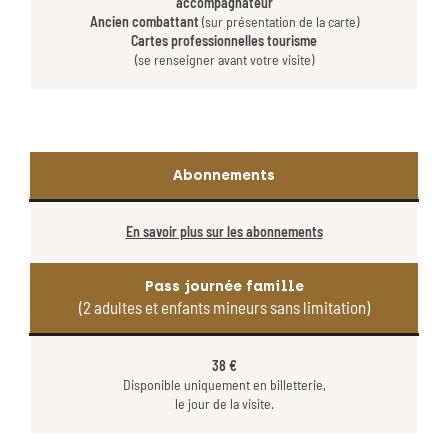
accompagnateur
Ancien combattant
(sur présentation de la carte)
Cartes professionnelles tourisme
(se renseigner avant votre visite)
Abonnements
En savoir plus sur les abonnements
Pass journée famille
(2 adultes et enfants mineurs sans limitation)
38 €
Disponible uniquement en billetterie,
le jour de la visite.