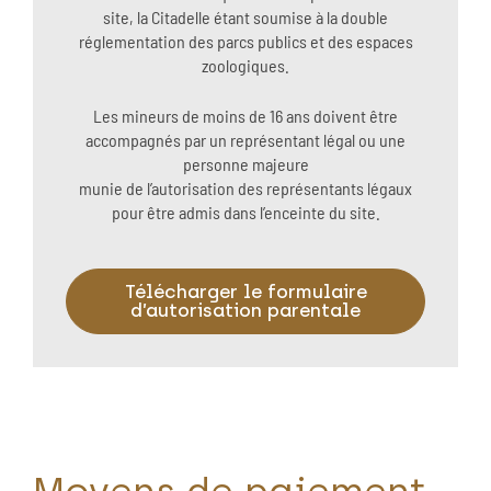
site, la Citadelle étant soumise à la double
réglementation des parcs publics et des espaces
zoologiques.
Les mineurs de moins de 16 ans doivent être
accompagnés par un représentant légal ou une
personne majeure
munie de l’autorisation des représentants légaux
pour être admis dans l’enceinte du site.
Télécharger le formulaire
d’autorisation parentale