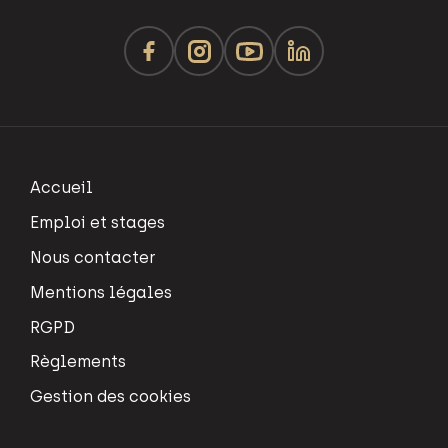
Accueil
Emploi et stages
Nous contacter
Mentions légales
RGPD
Règlements
Gestion des cookies