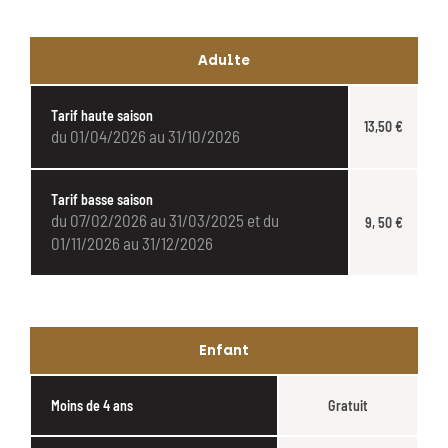
Adulte
Tarif haute saison
13,50 €
du 01/04/2026 au 31/10/2026
Tarif basse saison
du 07/02/2026 au 31/03/2025 et du
9, 50 €
01/11/2026 au 31/12/2026
Enfant
Moins de 4 ans
Gratuit