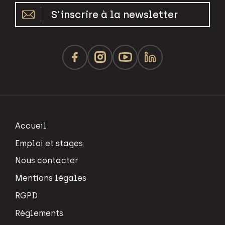
S'inscrire à la newsletter
Accueil
Emploi et stages
Nous contacter
Mentions légales
RGPD
Règlements