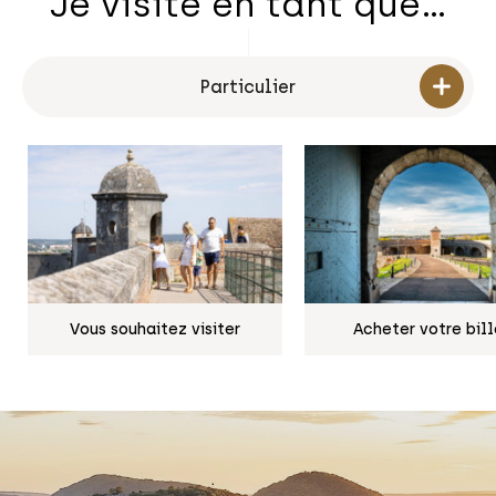
Je visite en tant que…
Vous souhaitez visiter
Acheter votre bill