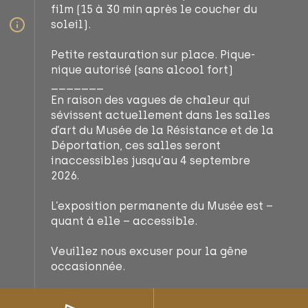
film (15 à 30 min après le coucher du
soleil).
Petite restauration sur place. Pique-
nique autorisé (sans alcool fort)
_______
En raison des vagues de chaleur qui
sévissent actuellement dans les salles
d’art du Musée de la Résistance et de la
Déportation, ces salles seront
inaccessibles jusqu’au 4 septembre
2026.
L’exposition permanente du Musée est –
quant à elle – accessible.
Veuillez nous excuser pour la gêne
occasionnée.