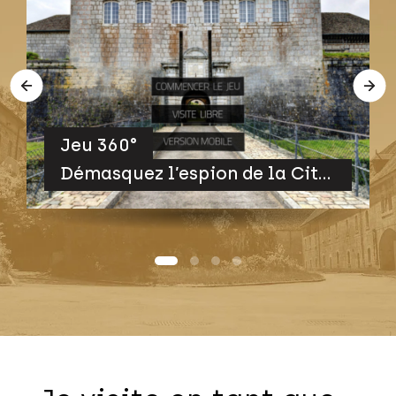
Jeu 360°
Démasquez l’espion de la Citadelle