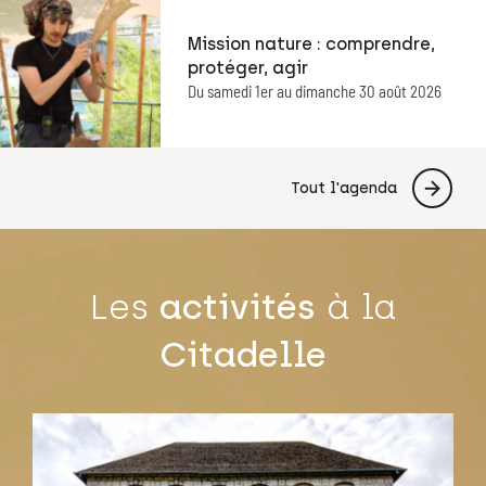
Mission nature : comprendre,
protéger, agir
Du samedi 1er au dimanche 30 août 2026
Tout l'agenda
Les
activités
à la
Citadelle