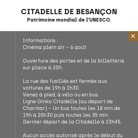
CITADELLE DE BESANÇON
Patrimoine mondial de l'UNESCO.
Informations :
Cinéma plein air – 6 août
Ouverture des portes et de la billetterie
sur place à 20h.
La rue des fusillés est fermée aux
voitures de 19h à 1h30.
Venez à pied, à vélo ou en bus.
Ligne Ginko Citadelle (au départ de
Charmar) – Un bus toutes les 18 min de
19h à 20h30 puis toutes les 35 min.
Dernier départ de la Citadelle à 23h45.
Aucun accès autorisé après le début du