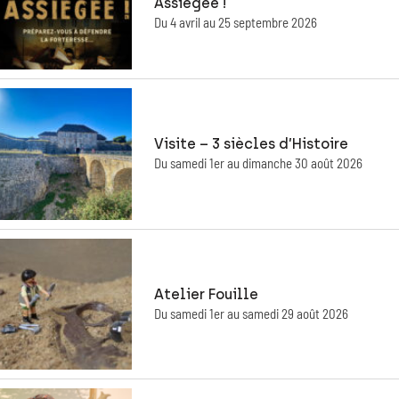
Assiégée !
Du 4 avril au 25 septembre 2026
Visite – 3 siècles d’Histoire
Du samedi 1er au dimanche 30 août 2026
Atelier Fouille
Du samedi 1er au samedi 29 août 2026