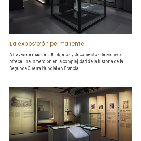
La exposición permanente
A través de más de 500 objetos y documentos de archivo,
ofrece una inmersión en la complejidad de la historia de la
Segunda Guerra Mundial en Francia.