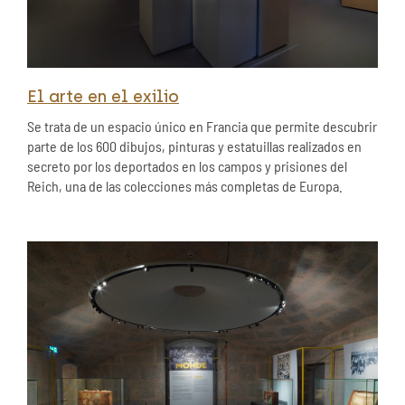
El arte en el exilio
Se trata de un espacio único en Francia que permite descubrir
parte de los 600 dibujos, pinturas y estatuillas realizados en
secreto por los deportados en los campos y prisiones del
Reich, una de las colecciones más completas de Europa.