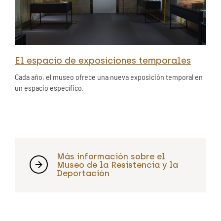
El espacio de exposiciones temporales
Cada año, el museo ofrece una nueva exposición temporal en
un espacio específico.
Más información sobre el
Museo de la Resistencia y la
Deportación