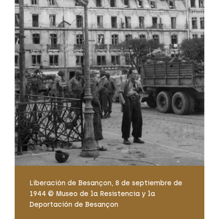
Liberación de Besançon, 8 de septiembre de
1944 © Museo de la Resistencia y la
Deportación de Besançon