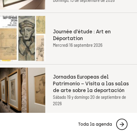
Domingo, 13 de septiembre de 2026
Journée d’étude : Art en
Déportation
Mercredi 16 septembre 2026
Jornadas Europeas del
Patrimonio – Visita a las salas
de arte sobre la deportación
Sábado 19 y domingo 20 de septiembre de
2026
Toda la agenda