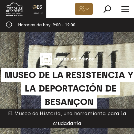
ES
Horarios de hoy:
9:00 - 19:00
MUSEO DE LA RESISTENCIA Y
LA DEPORTACIÓN DE
BESANÇON
El Museo de Historia, una herramienta para la
ciudadanía