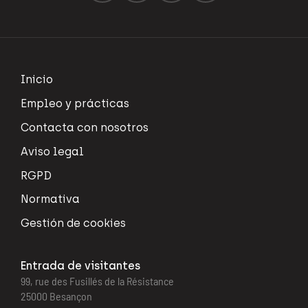
Inicio
Empleo y prácticas
Contacta con nosotros
Aviso legal
RGPD
Normativa
Gestión de cookies
Entrada de visitantes
99, rue des Fusillés de la Résistance
25000 Besançon