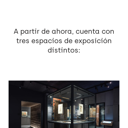
A partir de ahora, cuenta con
tres espacios de exposición
distintos: