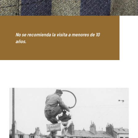
No se recomienda la visita a menores de 10
años.