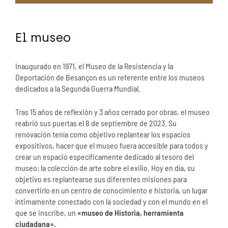
El museo
Inaugurado en 1971, el Museo de la Resistencia y la
Deportación de Besançon es un referente entre los museos
dedicados a la Segunda Guerra Mundial.
Tras 15 años de reflexión y 3 años cerrado por obras, el museo
reabrió sus puertas el 8 de septiembre de 2023. Su
renovación tenía como objetivo replantear los espacios
expositivos, hacer que el museo fuera accesible para todos y
crear un espacio específicamente dedicado al tesoro del
museo: la colección de arte sobre el exilio. Hoy en día, su
objetivo es replantearse sus diferentes misiones para
convertirlo en un centro de conocimiento e historia, un lugar
íntimamente conectado con la sociedad y con el mundo en el
que se inscribe, un
«museo de Historia, herramienta
ciudadana».