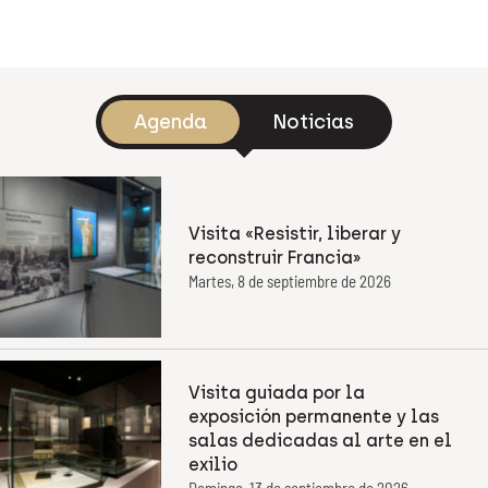
Agenda
Noticias
Visita «Resistir, liberar y
reconstruir Francia»
Martes, 8 de septiembre de 2026
Visita guiada por la
exposición permanente y las
salas dedicadas al arte en el
exilio