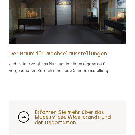
Der Raum für Wechselausstellungen
Jedes Jahr zeigt das Museum in einem eigens dafür
vorgesehenen Bereich eine neue Sonderausstellung.
Erfahren Sie mehr über das
Museum des Widerstands und
der Deportation