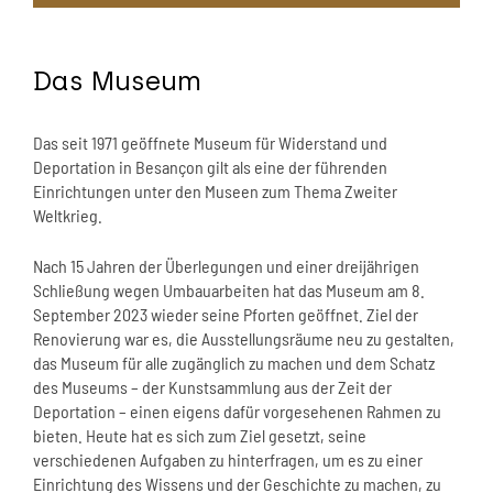
Das Museum
Das seit 1971 geöffnete Museum für Widerstand und
Deportation in Besançon gilt als eine der führenden
Einrichtungen unter den Museen zum Thema Zweiter
Weltkrieg.
Nach 15 Jahren der Überlegungen und einer dreijährigen
Schließung wegen Umbauarbeiten hat das Museum am 8.
September 2023 wieder seine Pforten geöffnet. Ziel der
Renovierung war es, die Ausstellungsräume neu zu gestalten,
das Museum für alle zugänglich zu machen und dem Schatz
des Museums – der Kunstsammlung aus der Zeit der
Deportation – einen eigens dafür vorgesehenen Rahmen zu
bieten. Heute hat es sich zum Ziel gesetzt, seine
verschiedenen Aufgaben zu hinterfragen, um es zu einer
Einrichtung des Wissens und der Geschichte zu machen, zu