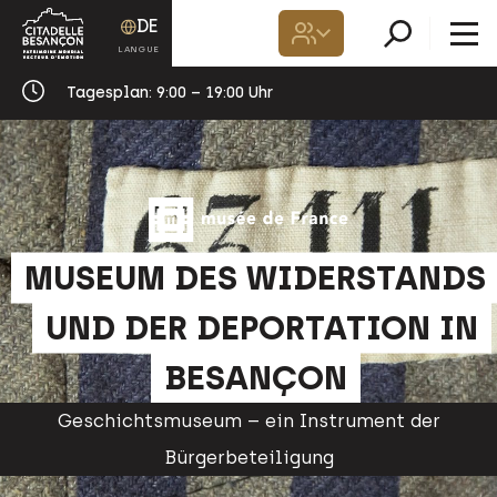
DE
Tagesplan:
9:00 – 19:00 Uhr
MUSEUM DES WIDERSTANDS
UND DER DEPORTATION IN
BESANÇON
Geschichtsmuseum – ein Instrument der
Bürgerbeteiligung