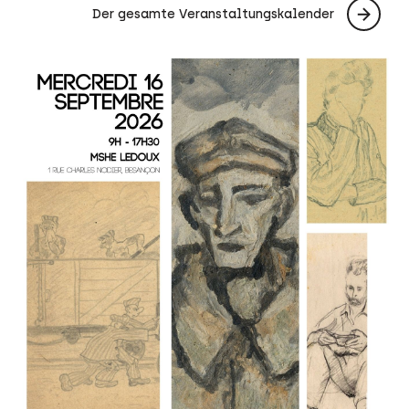
Der gesamte Veranstaltungskalender