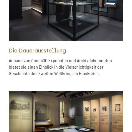
Die Dauerausstellung
Anhand von über 500 Exponaten und Archivdokumenten
bietet sie einen Einblick in die Vielschichtigkeit der
Geschichte des Zweiten Weltkriegs in Frankreich.