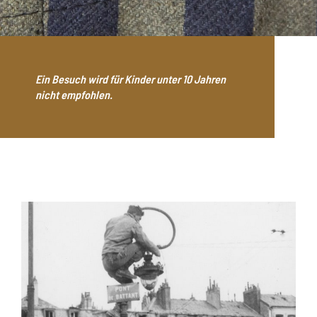
Ein Besuch wird für Kinder unter 10 Jahren
nicht empfohlen.