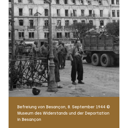
Befreiung von Besançon, 8. September 1944 ©
Museum des Widerstands und der Deportation
in Besançon