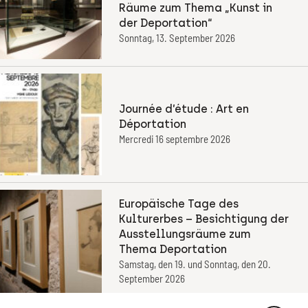
Räume zum Thema „Kunst in
der Deportation“
Sonntag, 13. September 2026
Journée d’étude : Art en
Déportation
Mercredi 16 septembre 2026
Europäische Tage des
Kulturerbes – Besichtigung der
Ausstellungsräume zum
Thema Deportation
Samstag, den 19. und Sonntag, den 20.
September 2026