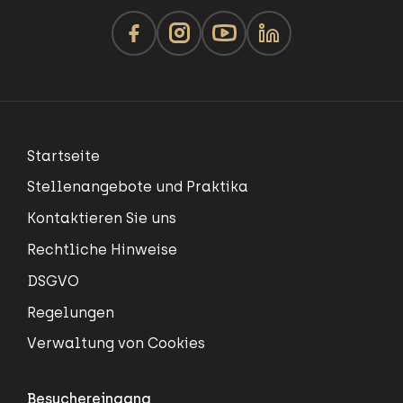
Startseite
Stellenangebote und Praktika
Kontaktieren Sie uns
Rechtliche Hinweise
DSGVO
Regelungen
Verwaltung von Cookies
Besuchereingang