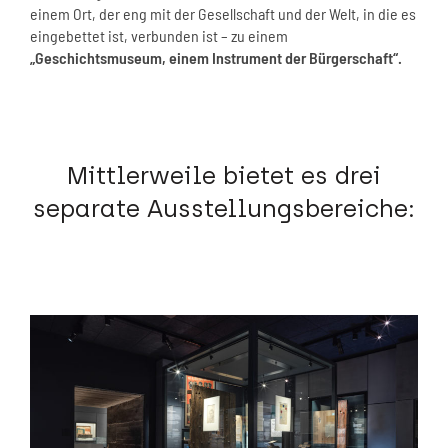
einem Ort, der eng mit der Gesellschaft und der Welt, in die es
eingebettet ist, verbunden ist – zu einem
„Geschichtsmuseum, einem Instrument der Bürgerschaft“.
Mittlerweile bietet es drei
separate Ausstellungsbereiche: