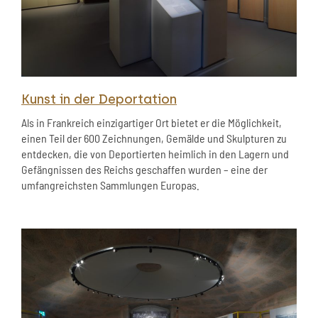
Kunst in der Deportation
Als in Frankreich einzigartiger Ort bietet er die Möglichkeit,
einen Teil der 600 Zeichnungen, Gemälde und Skulpturen zu
entdecken, die von Deportierten heimlich in den Lagern und
Gefängnissen des Reichs geschaffen wurden – eine der
umfangreichsten Sammlungen Europas.