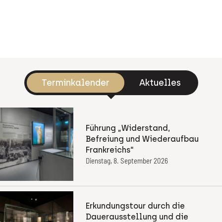
Terminkalender
Aktuelles
Führung „Widerstand,
Befreiung und Wiederaufbau
Frankreichs“
Dienstag, 8. September 2026
Erkundungstour durch die
Dauerausstellung und die