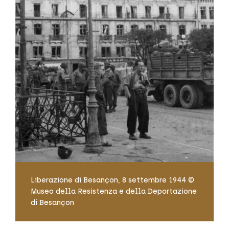
Liberazione di Besançon, 8 settembre 1944 ©
Museo della Resistenza e della Deportazione
di Besançon