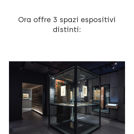
Ora offre 3 spazi espositivi
distinti: