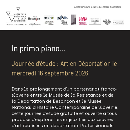
In primo piano...
Journée d’étude : Art en Déportation le
mercredi 16 septembre 2026
Dans le prolongement d’un partenariat franco-
slovène entre le Musée de la Résistance et de
la Déportation de Besançon et le Musée
National d’Histoire Contemporaine de Slovénie,
cette journée d’étude gratuite et ouverte à tous
propose d’explorer les enjeux liés aux œuvres
d’art réalisées en déportation. Professionnels