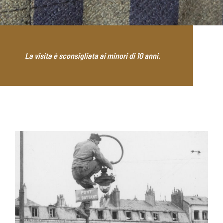
La visita è sconsigliata ai minori di 10 anni.