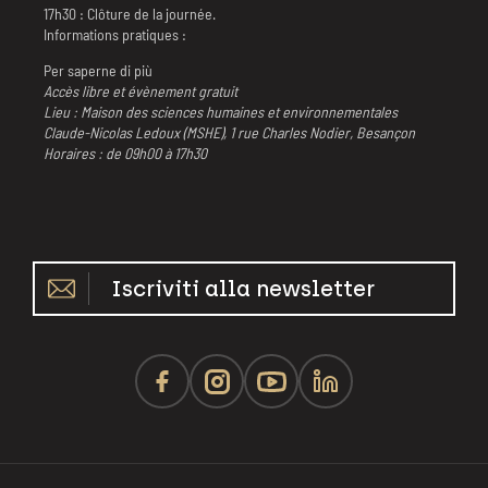
17h30 : Clôture de la journée.
Informations pratiques :
Per saperne di più
Accès libre et évènement gratuit
Lieu : Maison des sciences humaines et environnementales
Claude-Nicolas Ledoux (MSHE), 1 rue Charles Nodier, Besançon
Horaires : de 09h00 à 17h30
Iscriviti alla newsletter