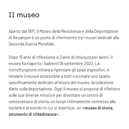
Il museo
Aperto dal 1971, il Museo della Resistenza e della Deportazione
di Besançon è un punto di riferimento tra i musei dedicati alla
Seconda Guerra Mondiale.
Dopo 15 anni di riflessione e 3 anni di chiusura per lavori, il
museo ha riaperto i battenti l’8 settembre 2023. La
ristrutturazione mirava a ripensare gli spazi espositivi, a
rendere il museo accessibile a tutti e a creare uno spazio
specificamente dedicato al tesoro del museo, la collezione
d’arte sulla deportazione. Oggi il museo si propone di riflettere
sulle sue diverse missioni per diventare un centro di
conoscenza e di storia, un luogo intimamente connesso alla
società e al mondo in cui si inserisce, un
«museo di storia,
strumento di cittadinanza».