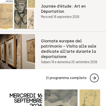
Journée d’étude : Art en
Déportation
Mercredi 16 septembre 2026
Giornate europee del
patrimonio – Visita alle sale
dedicate all’arte durante la
deportazione
Sabato 19 e domenica 20 settembre 2026
Il programma completo