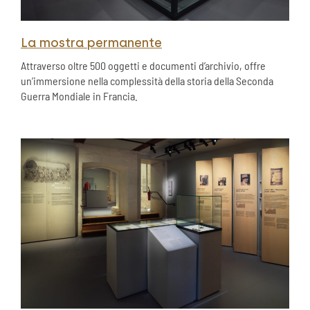
La mostra permanente
Attraverso oltre 500 oggetti e documenti d’archivio, offre
un’immersione nella complessità della storia della Seconda
Guerra Mondiale in Francia.