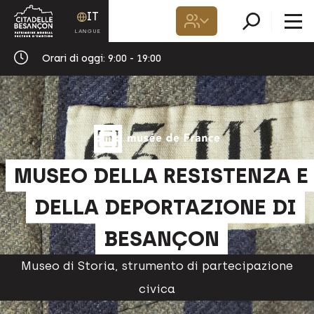
IT
Orari di oggi:
9:00 - 19:00
MUSEO DELLA RESISTENZA E
DELLA DEPORTAZIONE DI
BESANÇON
Museo di Storia, strumento di partecipazione
civica