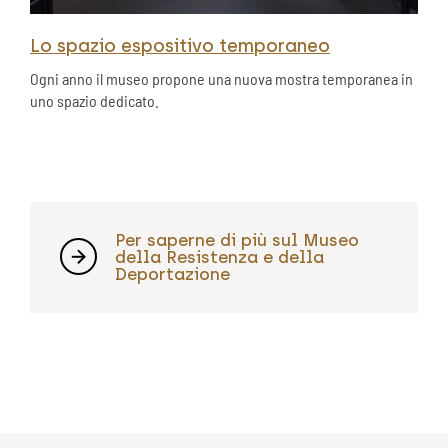
Lo spazio espositivo temporaneo
Ogni anno il museo propone una nuova mostra temporanea in
uno spazio dedicato.
Per saperne di più sul Museo
della Resistenza e della
Deportazione