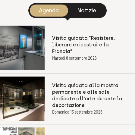
Agenda
Notizie
Visita guidata “Resistere,
liberare e ricostruire la
Francia”
Martedì 8 settembre 2026
Visita guidata alla mostra
permanente e alle sale
dedicate all’arte durante la
deportazione
Domenica 13 settembre 2026