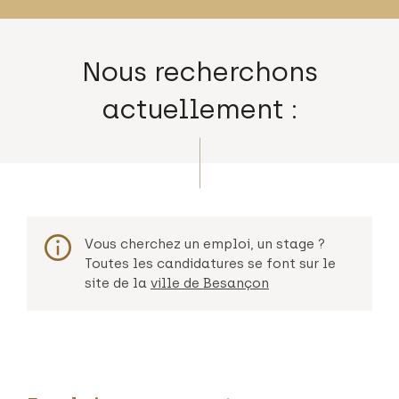
Nous recherchons
actuellement :
Vous cherchez un emploi, un stage ?
Toutes les candidatures se font sur le
site de la
ville de Besançon