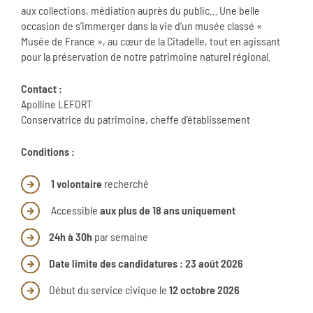
aux collections, médiation auprès du public… Une belle
occasion de s’immerger dans la vie d’un musée classé «
Musée de France », au cœur de la Citadelle, tout en agissant
pour la préservation de notre patrimoine naturel régional.
Contact :
Apolline LEFORT
Conservatrice du patrimoine, cheffe d’établissement
Conditions :
1 volontaire
recherché
Accessible
aux plus de 18 ans uniquement
24h à 30h
par semaine
Date limite des candidatures : 23 août 2026
Début du service civique le
12 octobre 2026