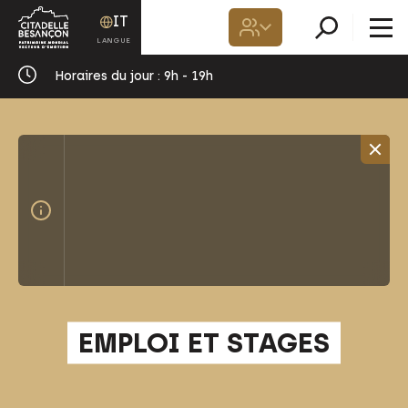
IT
Horaires du jour :
9h - 19h
EMPLOI ET STAGES