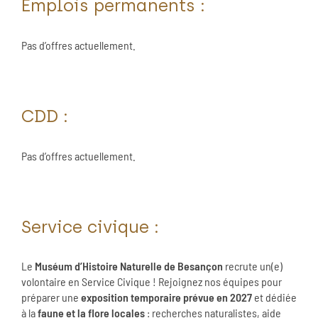
Emplois permanents :
Pas d’offres actuellement.
CDD :
Pas d’offres actuellement.
Service civique :
Le
Muséum d’Histoire Naturelle de Besançon
recrute un(e)
volontaire en Service Civique ! Rejoignez nos équipes pour
préparer une
exposition temporaire prévue en 2027
et dédiée
à la
faune et la flore locales
: recherches naturalistes, aide