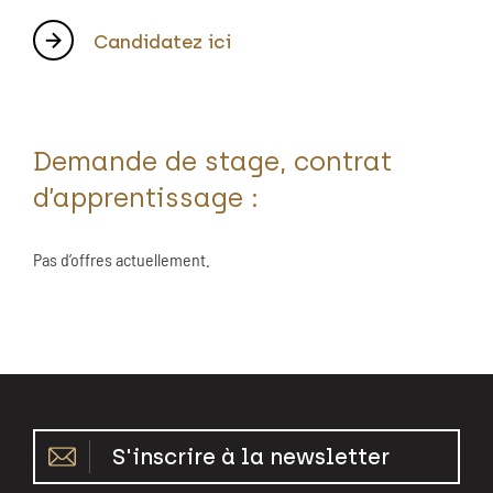
Candidatez ici
Demande de stage, contrat
d’apprentissage :
Pas d’offres actuellement.
S'inscrire à la newsletter