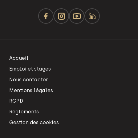
Accueil
Emploi et stages
Nous contacter
Mentions légales
RGPD
Règlements
Gestion des cookies