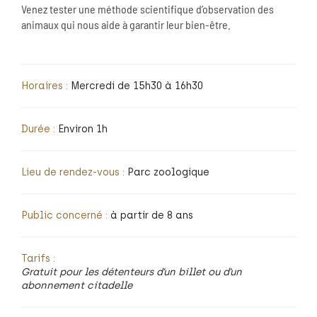
Venez tester une méthode scientifique d’observation des
animaux qui nous aide à garantir leur bien-être.
Horaires :
Mercredi de 15h30 à 16h30
Durée :
Environ 1h
Lieu de rendez-vous :
Parc zoologique
Public concerné :
à partir de 8 ans
Tarifs :
Gratuit pour les détenteurs d’un billet ou d’un
abonnement citadelle