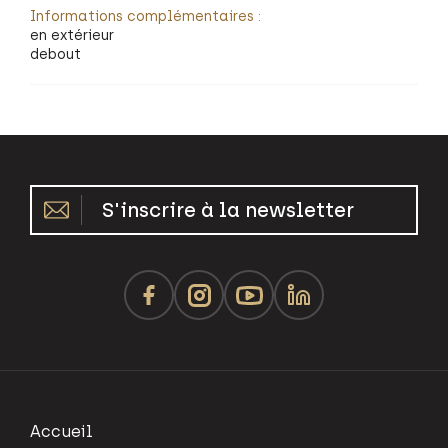
Informations complémentaires :
en extérieur
debout
S'inscrire à la newsletter
Accueil