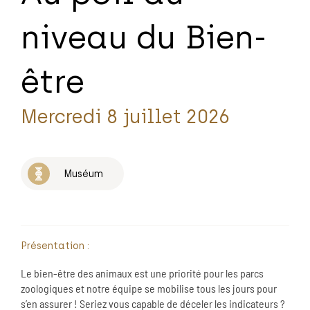
niveau du Bien-
être
Mercredi 8 juillet 2026
Muséum
Présentation :
Le bien-être des animaux est une priorité pour les parcs
zoologiques et notre équipe se mobilise tous les jours pour
s’en assurer ! Seriez vous capable de déceler les indicateurs ?