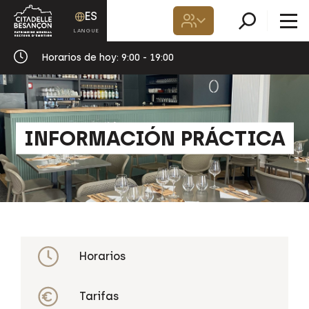
ES
Horarios de hoy:
9:00 - 19:00
INFORMACIÓN PRÁCTICA
Horarios
Tarifas