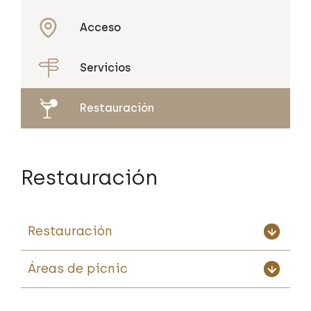
Acceso
Servicios
Restauración
Restauración
Restauración
Áreas de picnic