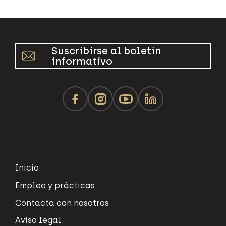
Suscribirse al boletín
informativo
Inicio
Empleo y prácticas
Contacta con nosotros
Aviso legal