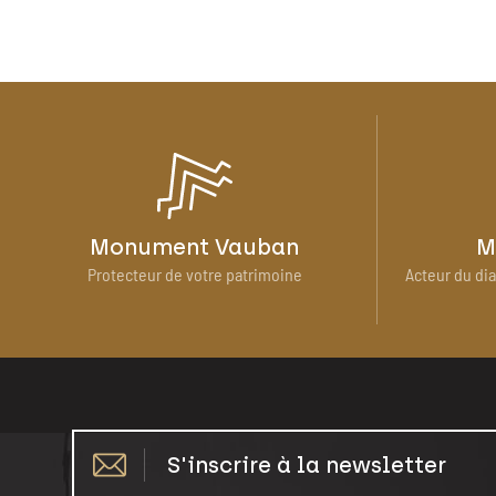
Monument Vauban
M
Protecteur de votre patrimoine
Acteur du dia
S'inscrire à la newsletter