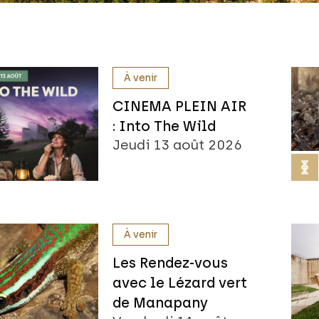
À venir
CINEMA PLEIN AIR
: Into The Wild
Jeudi 13 août 2026
À venir
Les Rendez-vous
avec le Lézard vert
de Manapany