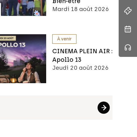
Bien-être
Mardi 18 août 2026
À venir
CINEMA PLEIN AIR :
Apollo 13
Jeudi 20 août 2026