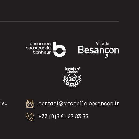
ive
contact@citadelle.besancon.fr
+33 (0)3 81 87 83 33