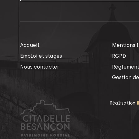
Accueil
Mentions 
Emploi et stages
RGPD
Nous contacter
Règlement
Gestion de
Réalisation