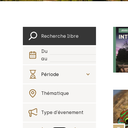
Du
au
Thématique
Type d'évenement