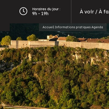
Horaires du jour :
À voir / À fa
9h - 19h
Accueil
Informations pratiques
Agenda