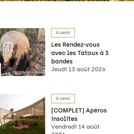
À venir
Les Rendez-vous
avec les Tatoux à 3
bandes
Jeudi 13 août 2026
À venir
[COMPLET] Apéros
insolites
Vendredi 14 août