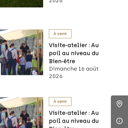
2026
À venir
Visite-atelier : Au
poil au niveau du
Bien-être
Dimanche 16 août
2026
À venir
Visite-atelier : Au
poil au niveau du