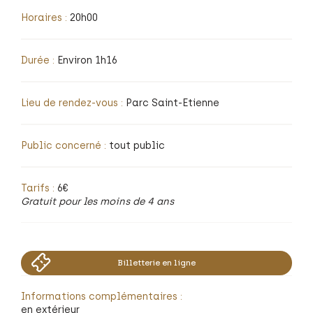
Horaires :
20h00
Durée :
Environ 1h16
Lieu de rendez-vous :
Parc Saint-Etienne
Public concerné :
tout public
Tarifs :
6€
Gratuit pour les moins de 4 ans
Billetterie en ligne
Informations complémentaires :
en extérieur