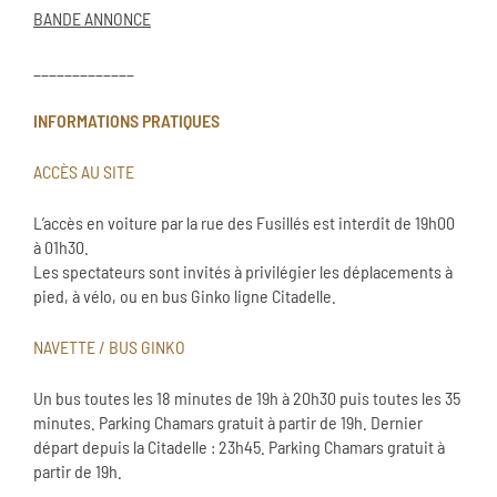
BANDE ANNONCE
_____________
INFORMATIONS PRATIQUES
ACCÈS AU SITE
L’accès en voiture par la rue des Fusillés est interdit de 19h00
à 01h30.
Les spectateurs sont invités à privilégier les déplacements à
pied, à vélo, ou en bus Ginko ligne Citadelle.
NAVETTE / BUS GINKO
Un bus toutes les 18 minutes de 19h à 20h30 puis toutes les 35
minutes. Parking Chamars gratuit à partir de 19h. Dernier
départ depuis la Citadelle : 23h45. Parking Chamars gratuit à
partir de 19h.