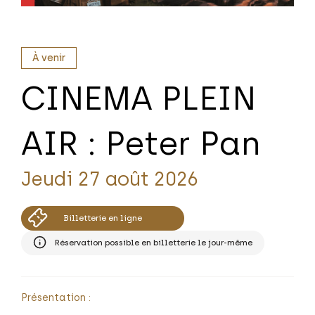
À venir
CINEMA PLEIN
AIR : Peter Pan
Jeudi 27 août 2026
Billetterie en ligne
Réservation possible en billetterie le jour-même
Présentation :