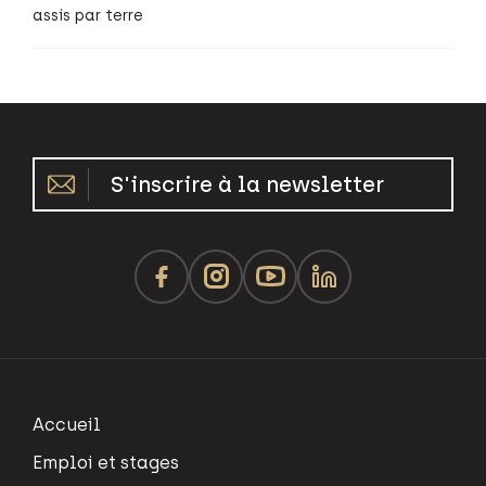
assis par terre
S'inscrire à la newsletter
Accueil
Emploi et stages