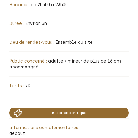
Horaires :
de 20h00 à 23h00
Durée :
Environ 3h
Lieu de rendez-vous :
Ensemble du site
Public concerné :
adulte / mineur de plus de 16 ans
accompagné
Tarifs :
9€
Billetterie en ligne
Informations complémentaires :
debout