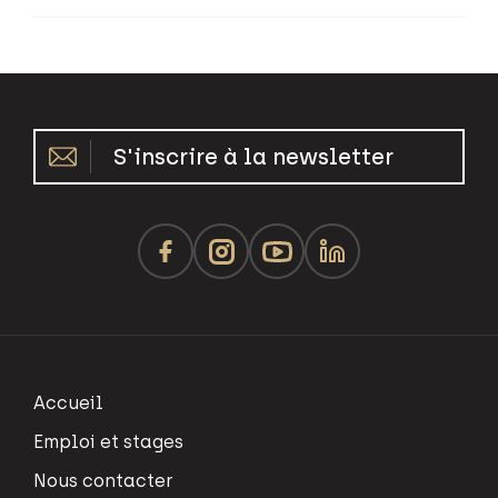
S'inscrire à la newsletter
Accueil
Emploi et stages
Nous contacter