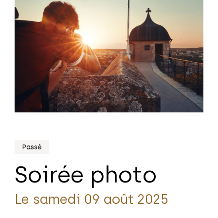
Passé
Soirée photo
Le samedi 09 août 2025