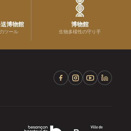
移送博物館
博物館
のツール
生物多様性の守り手