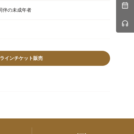
者同伴の未成年者
ラインチケット販売