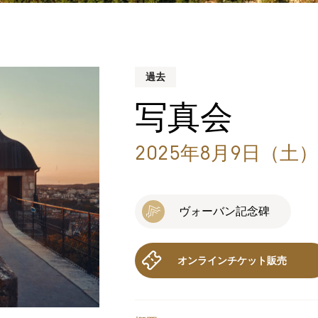
過去
写真会
2025年8月9日（土）
ヴォーバン記念碑
オンラインチケット販売