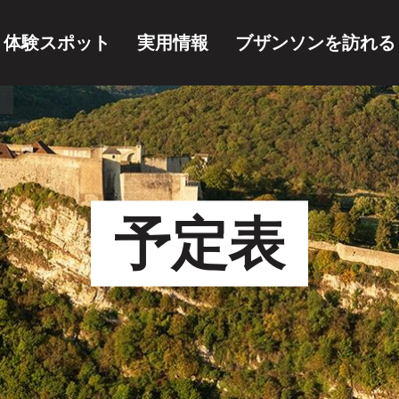
・体験スポット
実用情報
ブザンソンを訪れる
予定表