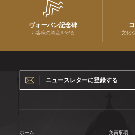
ヴォーバン記念碑
コ
お客様の資産を守る
文化
ニュースレターに登録する
ホーム
免責事項