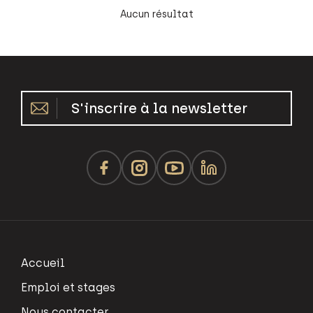
Aucun résultat
S'inscrire à la newsletter
Accueil
Emploi et stages
Nous contacter