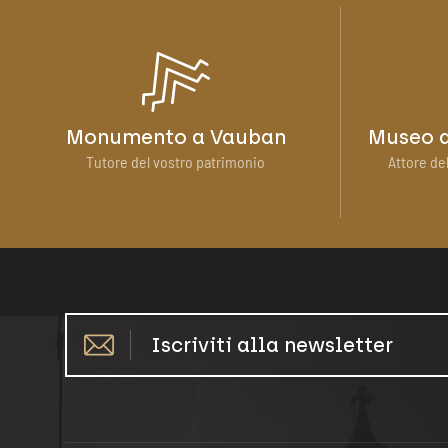
Monumento a Vauban
Museo d
Tutore del vostro patrimonio
Attore del
Iscriviti alla newsletter