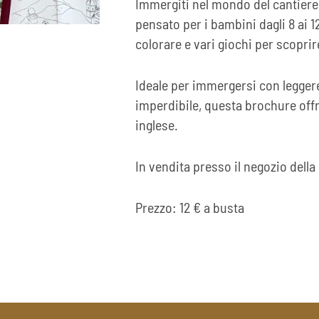
Immergiti nel mondo del cantiere 
pensato per i bambini dagli 8 ai 
colorare e vari giochi per scoprire
Ideale per immergersi con leggere
imperdibile, questa brochure offre
inglese.
In vendita presso il negozio della 
Prezzo: 12 € a busta