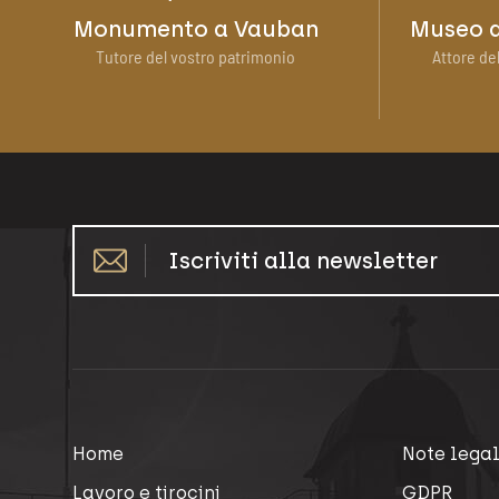
Monumento a Vauban
Museo d
Tutore del vostro patrimonio
Attore del
Iscriviti alla newsletter
Home
Note legal
Lavoro e tirocini
GDPR