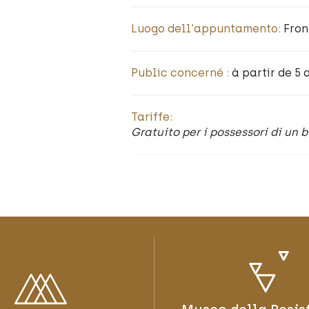
Luogo dell'appuntamento:
Fron
Public concerné :
à partir de 5 
Tariffe:
Gratuito per i possessori di un 