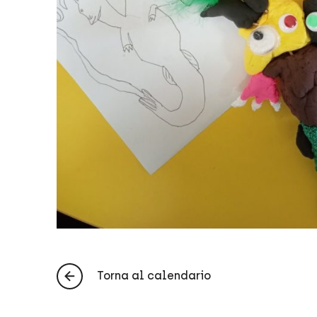
Torna al calendario