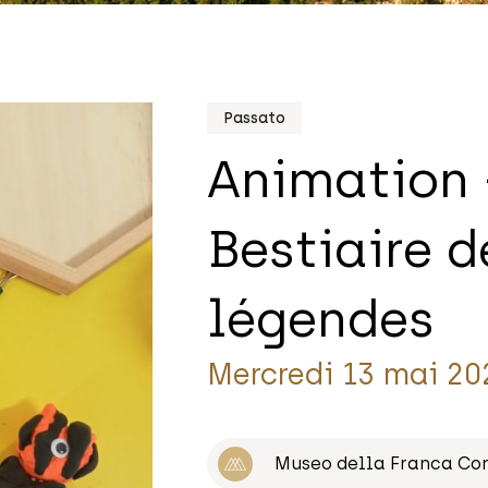
Passato
Animation –
Bestiaire d
légendes
Mercredi 13 mai 20
Museo della Franca Co