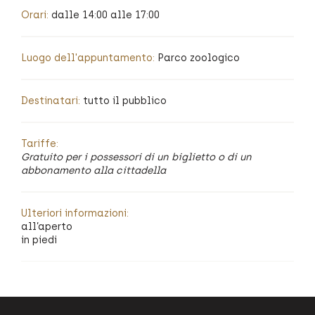
Orari:
dalle 14:00 alle 17:00
Luogo dell'appuntamento:
Parco zoologico
Destinatari:
tutto il pubblico
Tariffe:
Gratuito per i possessori di un biglietto o di un
abbonamento alla cittadella
Ulteriori informazioni:
all’aperto
in piedi