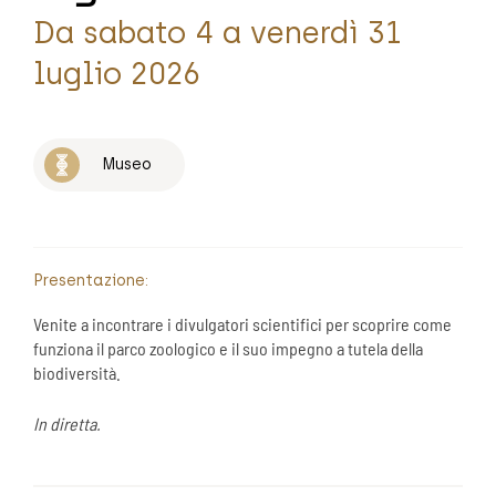
Da sabato 4 a venerdì 31
luglio 2026
Museo
Presentazione:
Venite a incontrare i divulgatori scientifici per scoprire come
funziona il parco zoologico e il suo impegno a tutela della
biodiversità.
In diretta.