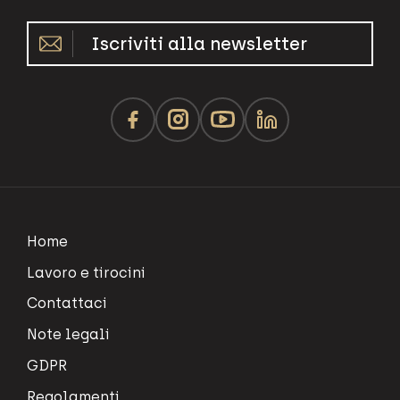
Iscriviti alla newsletter
Home
Lavoro e tirocini
Contattaci
Note legali
GDPR
Regolamenti