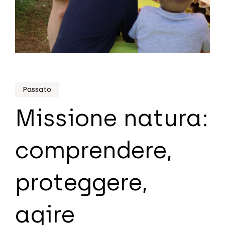
Passato
Missione natura:
comprendere,
proteggere,
agire