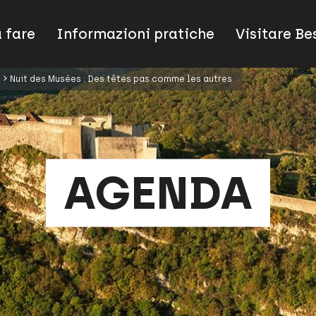
 fare
Informazioni pratiche
Visitare B
Nuit des Musées : Des têtes pas comme les autres
AGENDA