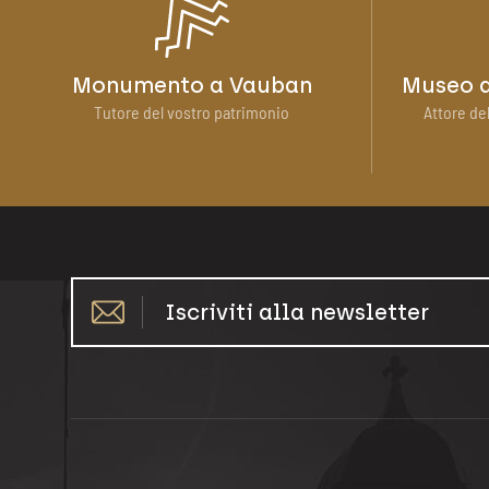
Monumento a Vauban
Museo d
Tutore del vostro patrimonio
Attore del
Iscriviti alla newsletter