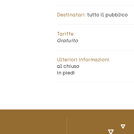
Destinatari:
tutto il pubblico
Tariffe:
Gratuito
Ulteriori informazioni:
al chiuso
in piedi