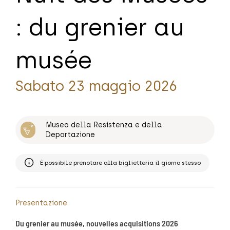
: du grenier au
musée
Sabato 23 maggio 2026
Museo della Resistenza e della
Deportazione
È possibile prenotare alla biglietteria il giorno stesso
Presentazione:
Du grenier au musée, nouvelles acquisitions 2026