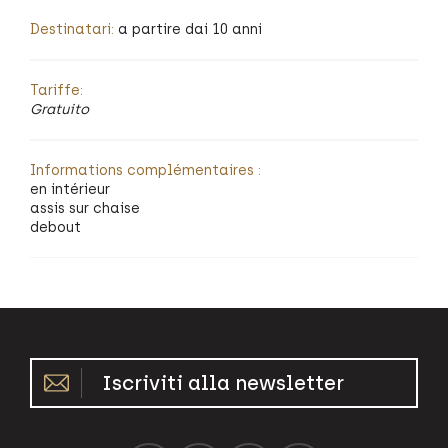
Destinatari:
a partire dai 10 anni
Tariffe:
Gratuito
Informations complémentaires :
en intérieur
assis sur chaise
debout
Iscriviti alla newsletter