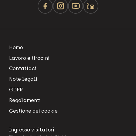
Home
Lavoro e tirocini
Contattaci
Note legali
GDPR
Regolamenti
Gestione dei cookie
Ingresso visitatori