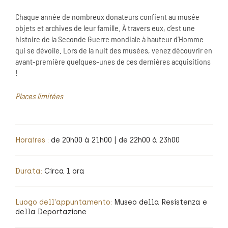
Chaque année de nombreux donateurs confient au musée
objets et archives de leur famille. À travers eux, c’est une
histoire de la Seconde Guerre mondiale à hauteur d’Homme
qui se dévoile. Lors de la nuit des musées, venez découvrir en
avant-première quelques-unes de ces dernières acquisitions
!
Places limitées
Horaires :
de 20h00 à 21h00 | de 22h00 à 23h00
Durata:
Circa 1 ora
Luogo dell'appuntamento:
Museo della Resistenza e
della Deportazione