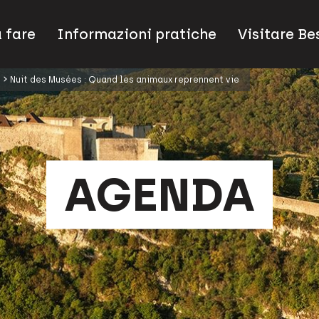
 fare
Informazioni pratiche
Visitare B
Nuit des Musées : Quand les animaux reprennent vie
AGENDA