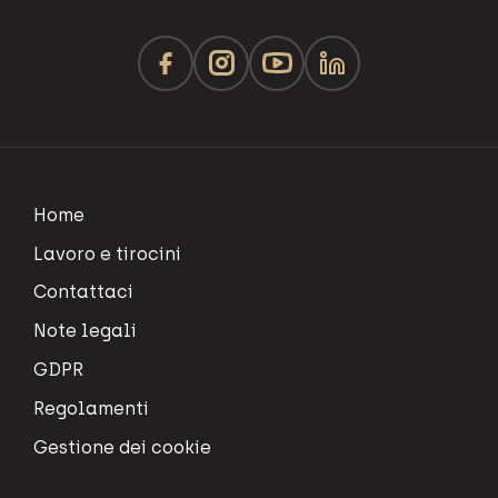
Home
Lavoro e tirocini
Contattaci
Note legali
GDPR
Regolamenti
Gestione dei cookie