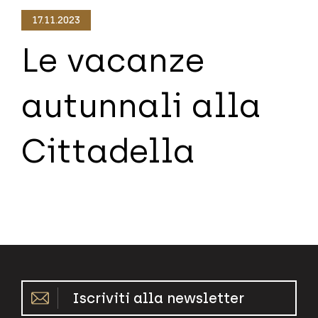
17.11.2023
Le vacanze
autunnali alla
Cittadella
Iscriviti alla newsletter