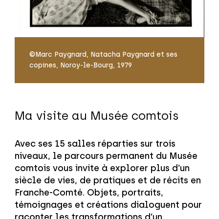
©Marc Paygnard, Natacha Paygnard et ses
copines, Noroy-le-Bourg, 1979
Ma visite au Musée comtois
Avec ses 15 salles réparties sur trois
niveaux, le parcours permanent du Musée
comtois vous invite à explorer plus d’un
siècle de vies, de pratiques et de récits en
Franche-Comté. Objets, portraits,
témoignages et créations dialoguent pour
raconter les transformations d’un