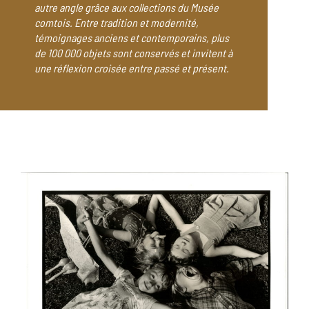
autre angle grâce aux collections du Musée
comtois. Entre tradition et modernité,
témoignages anciens et contemporains, plus
de 100 000 objets sont conservés et invitent à
une réflexion croisée entre passé et présent.