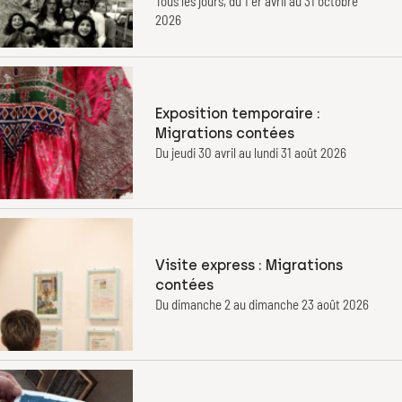
Tous les jours, du 1 er avril au 31 octobre
2026
Exposition temporaire :
Migrations contées
Du jeudi 30 avril au lundi 31 août 2026
Visite express : Migrations
contées
Du dimanche 2 au dimanche 23 août 2026