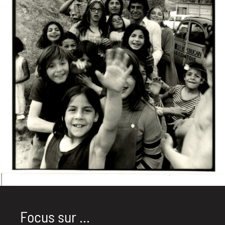
Focus sur ...