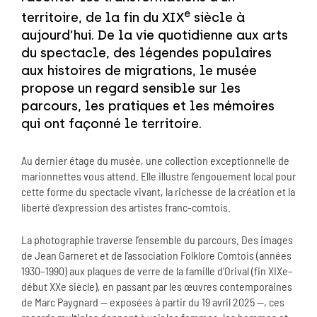
e
territoire, de la fin du XIX
siècle à
aujourd’hui. De la vie quotidienne aux arts
du spectacle, des légendes populaires
aux histoires de migrations, le musée
propose un regard sensible sur les
parcours, les pratiques et les mémoires
qui ont façonné le territoire.
Au dernier étage du musée, une collection exceptionnelle de
marionnettes vous attend. Elle illustre l’engouement local pour
cette forme du spectacle vivant, la richesse de la création et la
liberté d’expression des artistes franc-comtois.
La photographie traverse l’ensemble du parcours. Des images
de Jean Garneret et de l’association Folklore Comtois (années
1930–1990) aux plaques de verre de la famille d’Orival (fin XIXe–
début XXe siècle), en passant par les œuvres contemporaines
de Marc Paygnard — exposées à partir du 19 avril 2025 —, ces