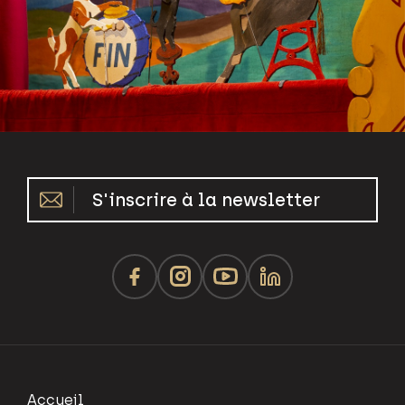
S'inscrire à la newsletter
Accueil