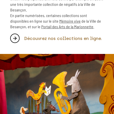
une très importante collection de négatifs à la Ville de
Besançon.
En partie numérisées, certaines collections sont
disponibles en ligne sur le site
Mémoire vive
de la Ville de
Besançon, et sur le
Portail des Arts de la Marionnette
.
Découvrez nos collections en ligne.