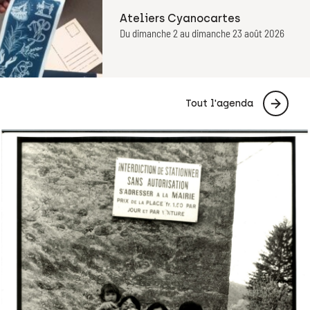
Ateliers Cyanocartes
Du dimanche 2 au dimanche 23 août 2026
Tout l'agenda