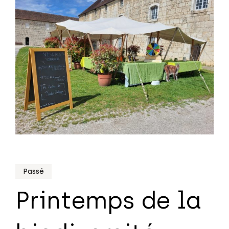
Passé
Printemps de la