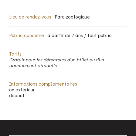
Lieu de rendez-vous :
Parc zoologique
Public concerné :
à partir de 7 ans / tout public
Tarifs :
Gratuit pour les détenteurs d’un billet ou d’un
abonnement citadelle
Informations complémentaires :
en extérieur
debout