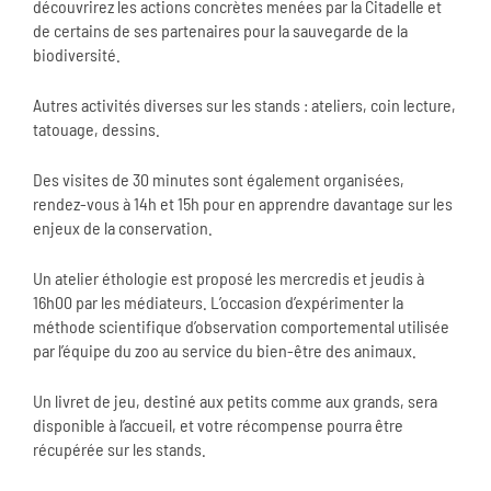
découvrirez les actions concrètes menées par la Citadelle et
de certains de ses partenaires pour la sauvegarde de la
biodiversité.
Autres activités diverses sur les stands : ateliers, coin lecture,
tatouage, dessins.
Des visites de 30 minutes sont également organisées,
rendez-vous à 14h et 15h pour en apprendre davantage sur les
enjeux de la conservation.
Un atelier éthologie est proposé les mercredis et jeudis à
16h00 par les médiateurs. L’occasion d’expérimenter la
méthode scientifique d’observation comportemental utilisée
par l’équipe du zoo au service du bien-être des animaux.
Un livret de jeu, destiné aux petits comme aux grands, sera
disponible à l’accueil, et votre récompense pourra être
récupérée sur les stands.