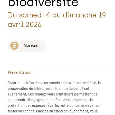
biodiversité
Du samedi 4 au dimanche 19
avril 2026
Muséum
Présentation :
Contribuez à l’un des plus grands enjeux de notre siècle, la
préservation de la biodiversité, en participant à cet
évènement. Ces rendez-vous printaniers permettent de
comprendre l’engagement du Parc zoologique dans la
protection des espèces. Éveillez votre curiosité en venant
tester vos connaissances au stand de l’événement. Vous