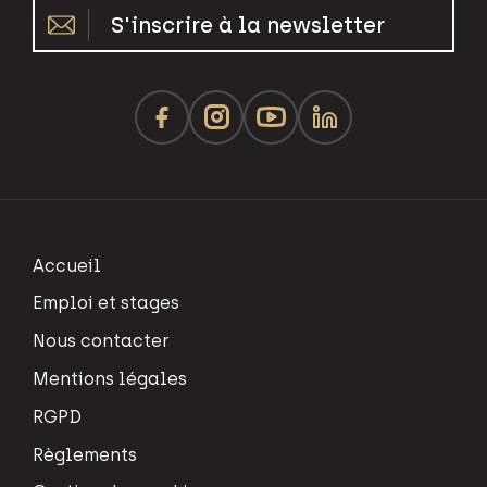
S'inscrire à la newsletter
Accueil
Emploi et stages
Nous contacter
Mentions légales
RGPD
Règlements