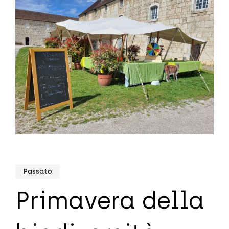
Passato
Primavera della