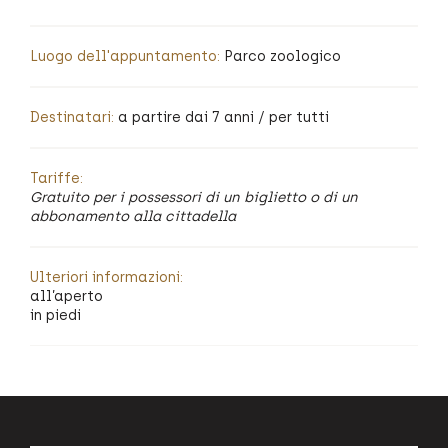
Luogo dell'appuntamento:
Parco zoologico
Destinatari:
a partire dai 7 anni / per tutti
Tariffe:
Gratuito per i possessori di un biglietto o di un
abbonamento alla cittadella
Ulteriori informazioni:
all’aperto
in piedi