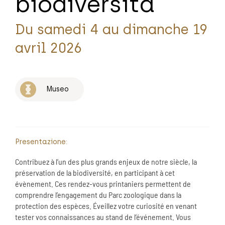
biodiversità
Du samedi 4 au dimanche 19
avril 2026
Museo
Presentazione:
Contribuez à l’un des plus grands enjeux de notre siècle, la
préservation de la biodiversité, en participant à cet
évènement. Ces rendez-vous printaniers permettent de
comprendre l’engagement du Parc zoologique dans la
protection des espèces. Éveillez votre curiosité en venant
tester vos connaissances au stand de l’événement. Vous