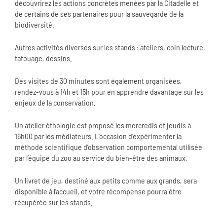
découvrirez les actions concrètes menées par la Citadelle et
de certains de ses partenaires pour la sauvegarde de la
biodiversité.
Autres activités diverses sur les stands : ateliers, coin lecture,
tatouage, dessins.
Des visites de 30 minutes sont également organisées,
rendez-vous à 14h et 15h pour en apprendre davantage sur les
enjeux de la conservation.
Un atelier éthologie est proposé les mercredis et jeudis à
16h00 par les médiateurs. L’occasion d’expérimenter la
méthode scientifique d’observation comportemental utilisée
par l’équipe du zoo au service du bien-être des animaux.
Un livret de jeu, destiné aux petits comme aux grands, sera
disponible à l’accueil, et votre récompense pourra être
récupérée sur les stands.