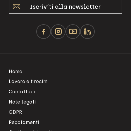
Iscriviti alla newsletter
Home
Lavoro e tirocini
Contattaci
Note legali
GDPR
Regolamenti