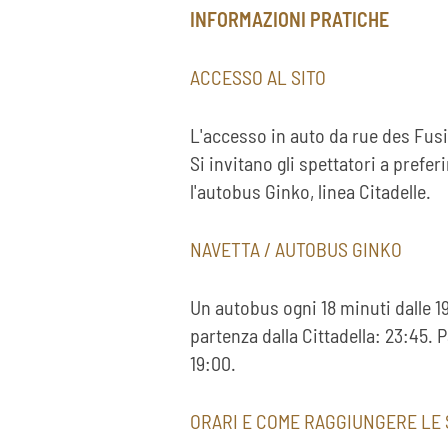
INFORMAZIONI PRATICHE
ACCESSO AL SITO
L'accesso in auto da rue des Fusill
Si invitano gli spettatori a prefer
l'autobus Ginko, linea Citadelle.
NAVETTA / AUTOBUS GINKO
Un autobus ogni 18 minuti dalle 19
partenza dalla Cittadella: 23:45. 
19:00.
ORARI E COME RAGGIUNGERE LE 