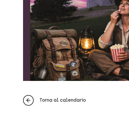
Torna al calendario