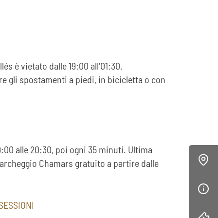
és è vietato dalle 19:00 all'01:30.
ire gli spostamenti a piedi, in bicicletta o con
:00 alle 20:30, poi ogni 35 minuti. Ultima
Parcheggio Chamars gratuito a partire dalle
SESSIONI