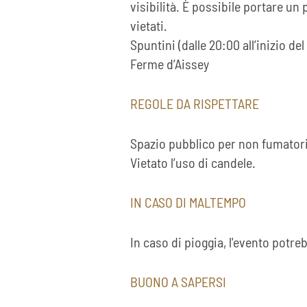
visibilità. È possibile portare un 
vietati.
Spuntini (dalle 20:00 all’inizio de
Ferme d’Aissey
REGOLE DA RISPETTARE
Spazio pubblico per non fumatori
Vietato l’uso di candele.
IN CASO DI MALTEMPO
In caso di pioggia, l'evento potre
BUONO A SAPERSI