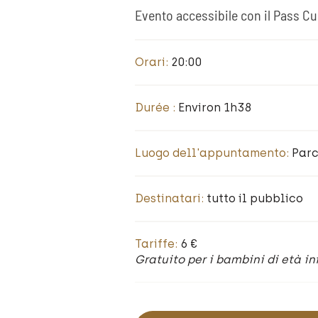
Evento accessibile con il Pass Cu
Orari:
20:00
Durée :
Environ 1h38
Luogo dell'appuntamento:
Parc
Destinatari:
tutto il pubblico
Tariffe:
6 €
Gratuito per i bambini di età in