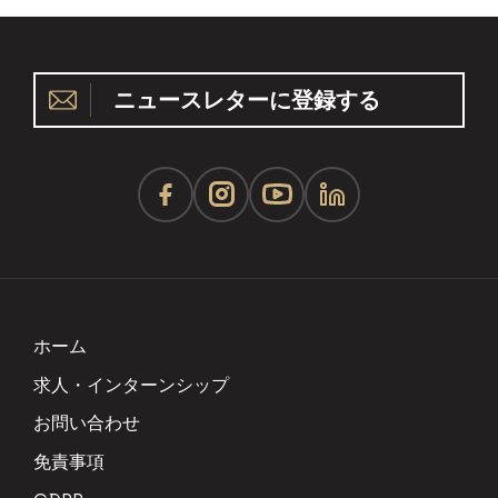
ニュースレターに登録する
ホーム
求人・インターンシップ
お問い合わせ
免責事項