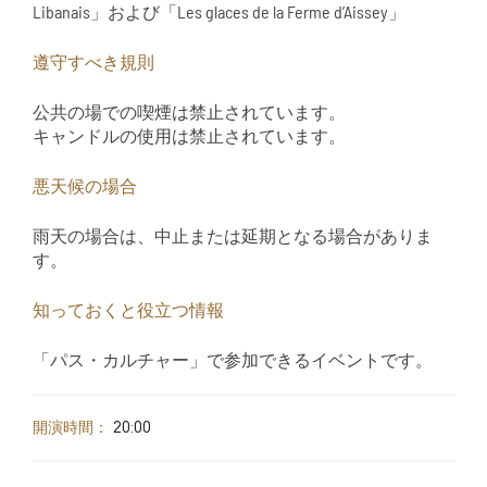
Libanais」および「Les glaces de la Ferme d’Aissey」
遵守すべき規則
公共の場での喫煙は禁止されています。
キャンドルの使用は禁止されています。
悪天候の場合
雨天の場合は、中止または延期となる場合がありま
す。
知っておくと役立つ情報
「パス・カルチャー」で参加できるイベントです。
開演時間：
20:00