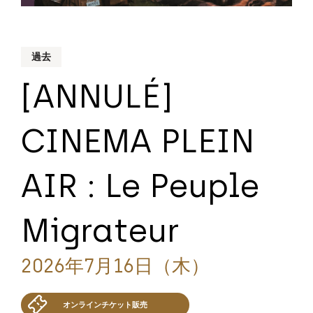
過去
[ANNULÉ]
CINEMA PLEIN
AIR : Le Peuple
Migrateur
2026年7月16日（木）
オンラインチケット販売