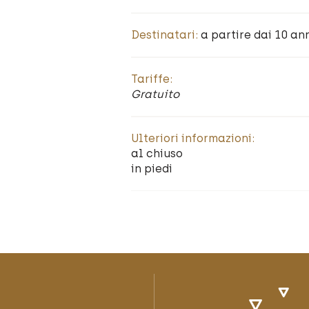
Destinatari:
a partire dai 10 an
Tariffe:
Gratuito
Ulteriori informazioni:
al chiuso
in piedi