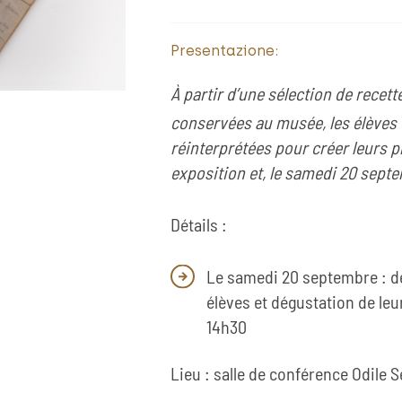
Presentazione:
À partir d’une sélection de recett
conservées au musée, les élèves 
réinterprétées pour créer leurs p
exposition et, le samedi 20 septem
Détails :
Le samedi 20 septembre : dé
élèves et dégustation de leur
14h30
Lieu : salle de conférence Odile 