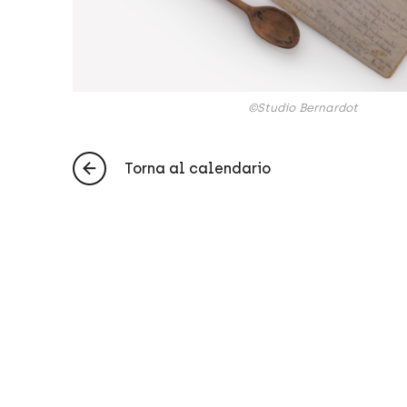
©Studio Bernardot
Torna al calendario