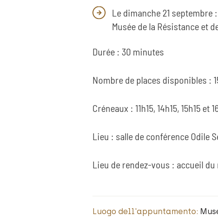
Le dimanche 21 septembre : v
Musée de la Résistance et de
Durée : 30 minutes
Nombre de places disponibles : 1
Créneaux : 11h15, 14h15, 15h15 et 1
Lieu : salle de conférence Odile 
Lieu de rendez-vous : accueil d
Luogo dell'appuntamento:
Muse