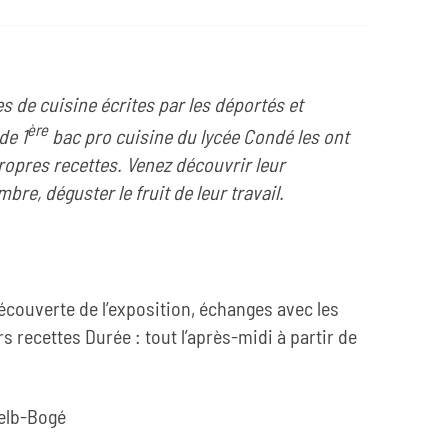
es de cuisine écrites par les déportés et
ère
de 1
bac pro cuisine du lycée Condé les ont
ropres recettes. Venez découvrir leur
bre, déguster le fruit de leur travail.
couverte de l’exposition, échanges avec les
s recettes Durée : tout l’après-midi à partir de
Selb-Bogé