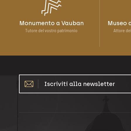
Monumento a Vauban
Museo d
Tutore del vostro patrimonio
Attore del
Iscriviti alla newsletter