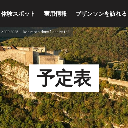
・体験スポット
実用情報
ブザンソンを訪れる
JEP 2025 - "Des mots dans l'assiette"
予定表