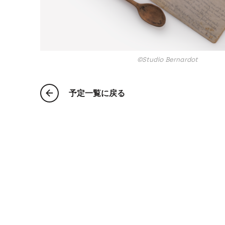
©Studio Bernardot
予定一覧に戻る