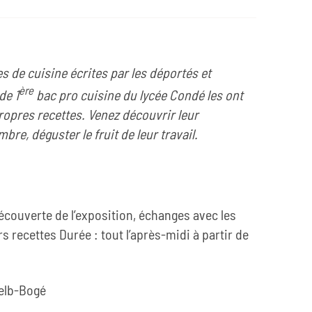
es de cuisine écrites par les déportés et
ère
de 1
bac pro cuisine du lycée Condé les ont
ropres recettes. Venez découvrir leur
bre, déguster le fruit de leur travail.
couverte de l’exposition, échanges avec les
s recettes Durée : tout l’après-midi à partir de
Selb-Bogé