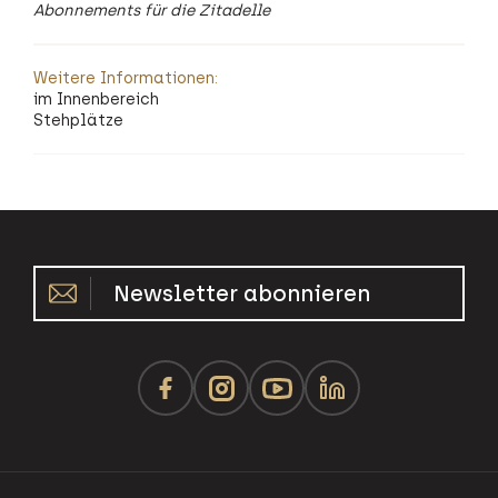
Abonnements für die Zitadelle
Weitere Informationen:
im Innenbereich
Stehplätze
Newsletter abonnieren