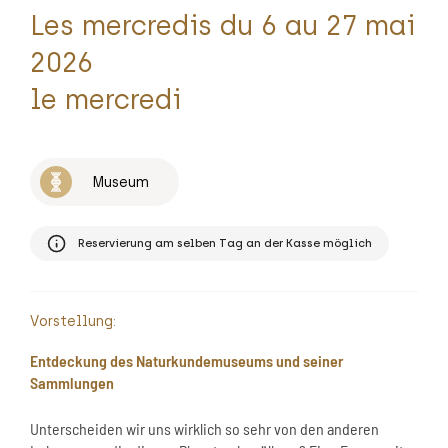
Les mercredis du 6 au 27 mai
2026
le mercredi
Museum
Reservierung am selben Tag an der Kasse möglich
Vorstellung:
Entdeckung des Naturkundemuseums und seiner
Sammlungen
Unterscheiden wir uns wirklich so sehr von den anderen