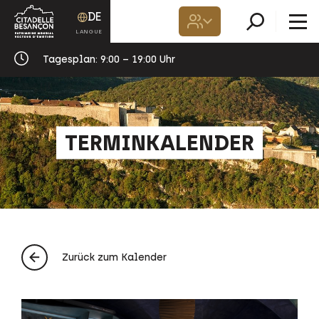
DE
Tagesplan:
9:00 – 19:00 Uhr
TERMINKALENDER
Zurück zum Kalender