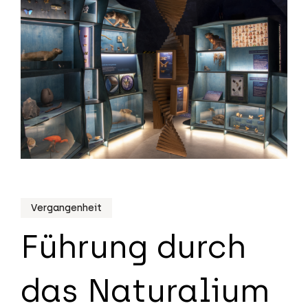
Vergangenheit
Führung durch
das Naturalium