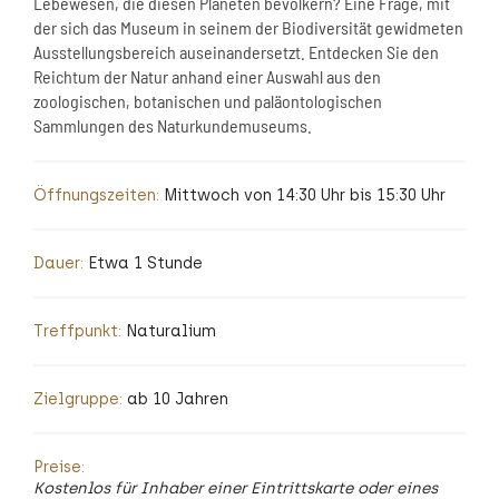
Lebewesen, die diesen Planeten bevölkern? Eine Frage, mit
der sich das Museum in seinem der Biodiversität gewidmeten
Ausstellungsbereich auseinandersetzt. Entdecken Sie den
Reichtum der Natur anhand einer Auswahl aus den
zoologischen, botanischen und paläontologischen
Sammlungen des Naturkundemuseums.
Öffnungszeiten:
Mittwoch von 14:30 Uhr bis 15:30 Uhr
Dauer:
Etwa 1 Stunde
Treffpunkt:
Naturalium
Zielgruppe:
ab 10 Jahren
Preise:
Kostenlos für Inhaber einer Eintrittskarte oder eines