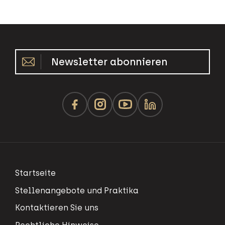
Newsletter abonnieren
Startseite
Stellenangebote und Praktika
Kontaktieren Sie uns