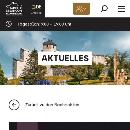
DE
Tagesplan:
9:00 – 19:00 Uhr
AKTUELLES
Zurück zu den Nachrichten