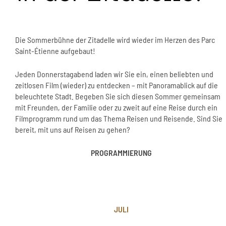
Die Sommerbühne der Zitadelle wird wieder im Herzen des Parc
Saint-Étienne aufgebaut!
Jeden Donnerstagabend laden wir Sie ein, einen beliebten und
zeitlosen Film (wieder) zu entdecken – mit Panoramablick auf die
beleuchtete Stadt. Begeben Sie sich diesen Sommer gemeinsam
mit Freunden, der Familie oder zu zweit auf eine Reise durch ein
Filmprogramm rund um das Thema Reisen und Reisende. Sind Sie
bereit, mit uns auf Reisen zu gehen?
PROGRAMMIERUNG
JULI