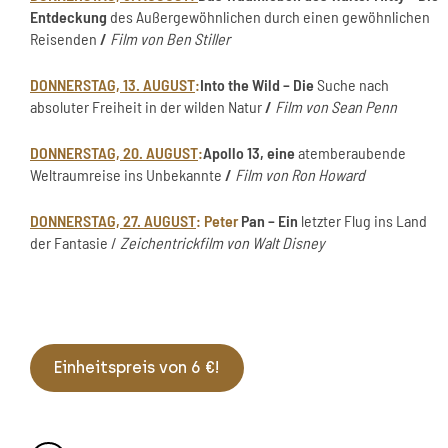
Entdeckung
des Außergewöhnlichen durch einen gewöhnlichen
Reisenden
/
Film von Ben Stiller
DONNERSTAG, 13. AUGUST
:
Into the Wild – Die
Suche nach
absoluter Freiheit in der wilden Natur
/
Film von Sean Penn
DONNERSTAG, 20. AUGUST
:
Apollo 13, eine
atemberaubende
Weltraumreise ins Unbekannte
/
Film von Ron Howard
DONNERSTAG, 27. AUGUST
: Peter
Pan – Ein
letzter Flug ins Land
der Fantasie /
Zeichentrickfilm von Walt Disney
Einheitspreis von 6 €!