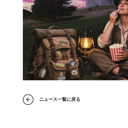
ニュース一覧に戻る