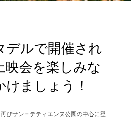
タデルで開催され
上映会を楽しみな
かけましょう！
、再びサン＝テティエンヌ公園の中心に登