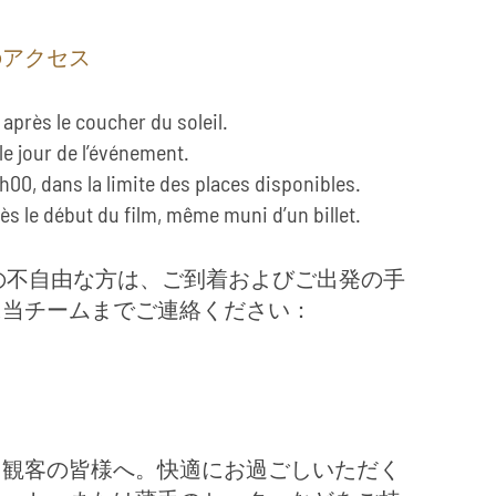
のアクセス
après le coucher du soleil.
 le jour de l’événement.
0h00, dans la limite des places disponibles.
s le début du film, même muni d’un billet.
の不自由な方は、ご到着およびご出発の手
に当チームまでご連絡ください：
く観客の皆様へ。快適にお過ごしいただく