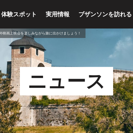
・体験スポット
実用情報
ブザンソンを訪れる
外映画上映会を楽しみながら旅に出かけましょう！
ニュース