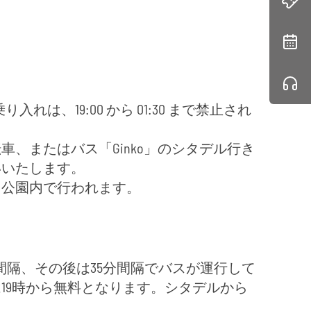
の車の乗り入れは、19:00 から 01:30 まで禁止され
、またはバス「Ginko」のシタデル行き
いいたします。
ヌ公園内で行われます。
8分間隔、その後は35分間隔でバスが運行して
19時から無料となります。シタデルから