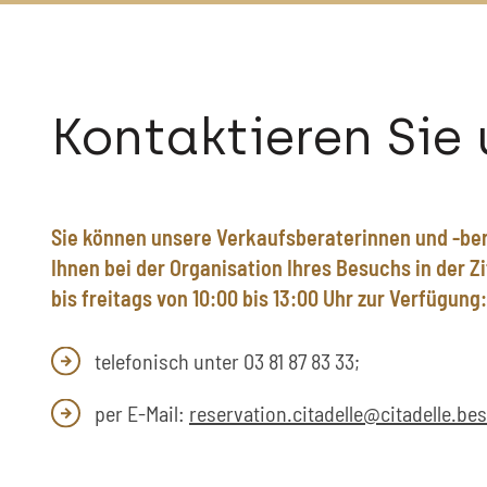
Kontaktieren Sie 
Sie können unsere Verkaufsberaterinnen und -ber
Ihnen bei der Organisation Ihres Besuchs in der Z
bis freitags von 10:00 bis 13:00 Uhr zur Verfügung:
telefonisch unter 03 81 87 83 33;
per E-Mail:
reservation.citadelle@citadelle.be