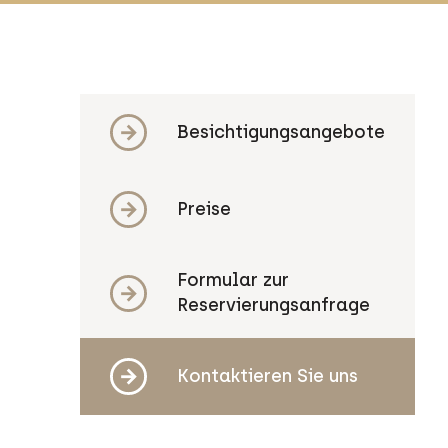
Besichtigungsangebote
Preise
Formular zur
Reservierungsanfrage
Kontaktieren Sie uns