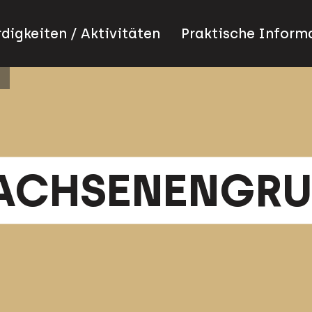
igkeiten / Aktivitäten
Praktische Inform
ACHSENENGRU