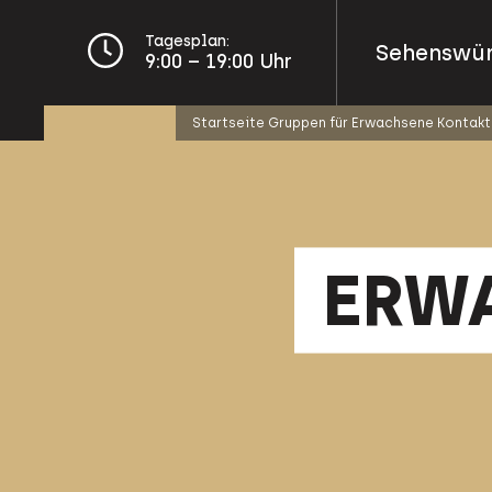
Tagesplan:
Sehenswürd
9:00 – 19:00 Uhr
Startseite
Gruppen für Erwachsene
Kontakt
ERW