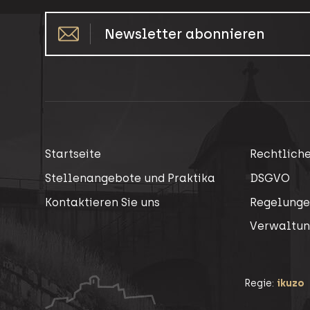
Newsletter abonnieren
Startseite
Rechtlich
Stellenangebote und Praktika
DSGVO
Kontaktieren Sie uns
Regelung
Verwaltun
Regie:
ikuzo