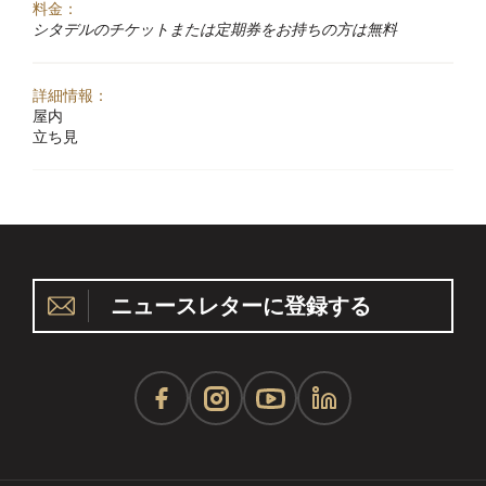
料金：
シタデルのチケットまたは定期券をお持ちの方は無料
詳細情報：
屋内
立ち見
ニュースレターに登録する