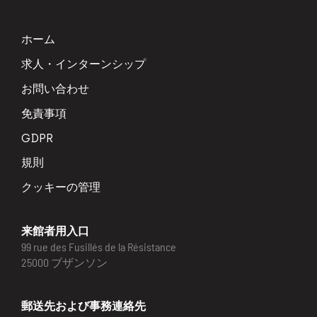
ホーム
求人・インターンシップ
お問い合わせ
免責事項
GDPR
規則
クッキーの管理
来館者用入口
99 rue des Fusillés de la Résistance
25000 ブザンソン
郵送先および事務連絡先