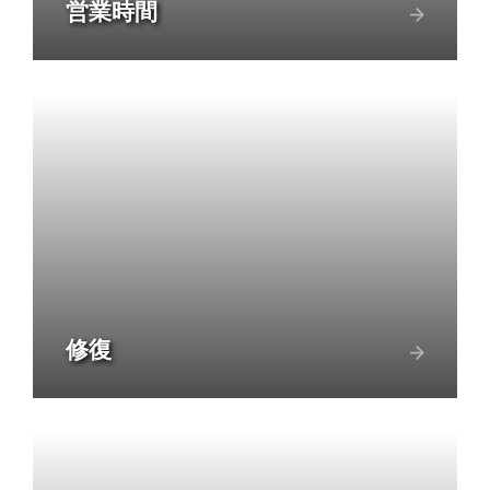
営業時間
修復