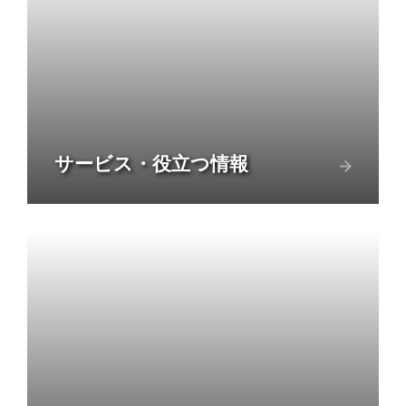
サービス・役立つ情報