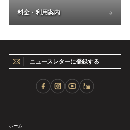
料金・利用案内
ニュースレターに登録する
ホーム