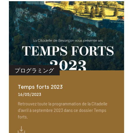
プログラミング
Temps forts 2023
16/05/2023
Retrouvez toute la programmation de la Citadelle
d'avril à septembre 2023 dans ce dossier Temps
forts.