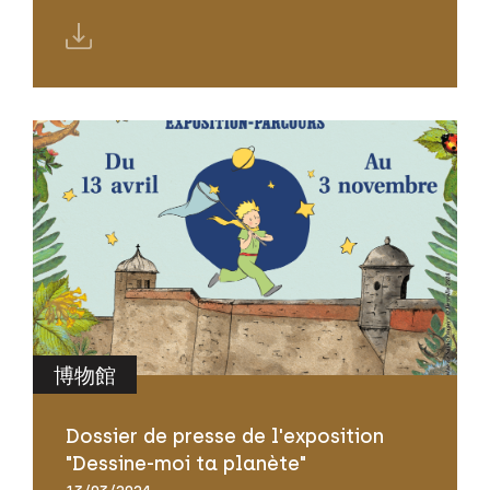
博物館
Dossier de presse de l'exposition
"Dessine-moi ta planète"