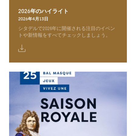
2026年のハイライト
2026年4月13日
シタデルで2026年に開催される注目のイベン
トや新情報をすべてチェックしましょう。