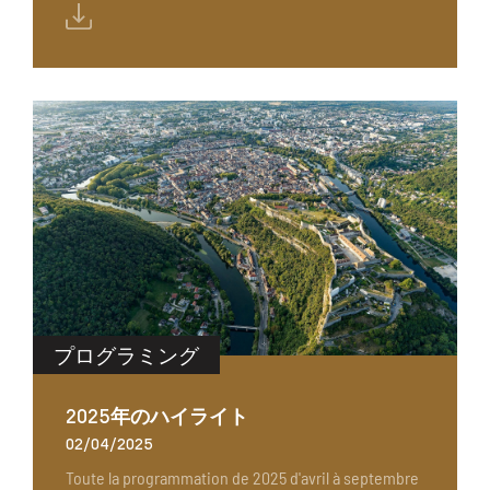
プログラミング
2025年のハイライト
02/04/2025
Toute la programmation de 2025 d'avril à septembre