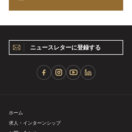
ニュースレターに登録する
ホーム
求人・インターンシップ